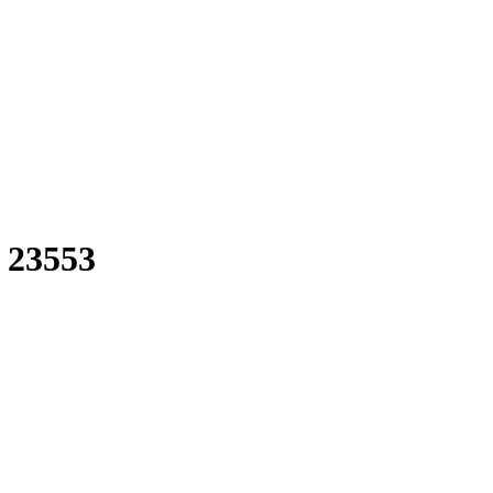
 23553