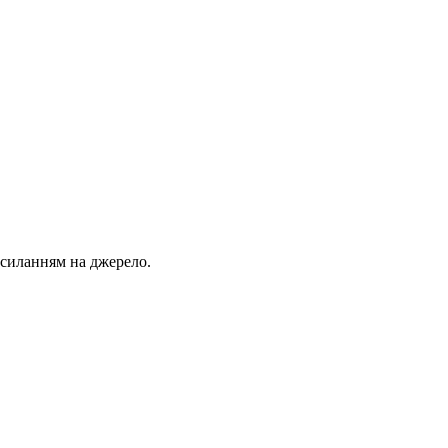
осиланням на джерело.