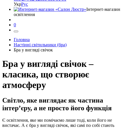
Укр
Рус
Інтернет-магазин
освітлення
0
Головна
Настінні світильники (бра)
Бра у вигляді свічок
Бра у вигляді свічок –
класика, що створює
атмосферу
Світло, яке виглядає як частина
інтер’єру, а не просто його функція
Є освітлення, яке ми помічаємо лише тоді, коли його не
вистачає. А є бра у вигляді свічок, які самі по собі стають