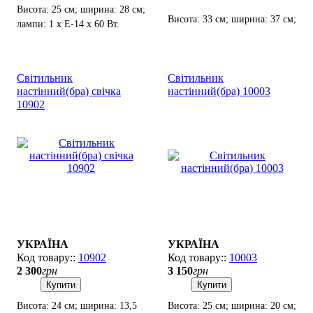
Висота: 25 см; ширина: 28 см;
Висота: 33 см; ширина: 37 см;
лампи: 1 х Е-14 х 60 Вт.
лампи: 2 х Е-14 х 60 Вт.
Світильник
Світильник
настінний(бра) свічка
настінний(бра) 10003
10902
УКРАЇНА
УКРАЇНА
10902
10003
2 300
грн
3 150
грн
Купити
Купити
Висота: 24 см; ширина: 13,5
Висота: 25 см; ширина: 20 см;