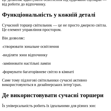
від роботи до відпочинку.
Функціональність у кожній деталі
Сучасний торшер світильник — це не просто джерело світла.
Це елемент управління простором.
Він дозволяє:
-створювати зональне освітлення
-виділяти зони відпочинку
-замінювати настільні лампи
-формувати багаторівневе світло в кімнаті
Саме тому підлогові світильники сучасні активно
використовуються в дизайнерських інтер’єрах.
Де використовувати сучасні торшери
Їх універсальність робить їх ідеальними для різних зон: