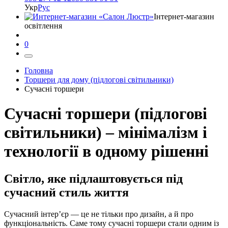
Укр
Рус
Інтернет-магазин
освітлення
0
Головна
Торшери для дому (підлогові світильники)
Сучасні торшери
Сучасні торшери (підлогові
світильники) – мінімалізм і
технології в одному рішенні
Світло, яке підлаштовується під
сучасний стиль життя
Сучасний інтер’єр — це не тільки про дизайн, а й про
функціональність. Саме тому сучасні торшери стали одним із