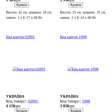
Купити
Купити
Висота: 42 см; ширина: 18 см;
Висота: 25 см; ширина: 35 см;
лампи: 1 х Е-27 х 60 Вт.
лампи: 2 х Е-14 х 60 Вт.
Бра кантрі 02091
Бра кантрі 1098
УКРАЇНА
УКРАЇНА
02091
1098
4 150
грн
3 850
грн
Купити
Купити