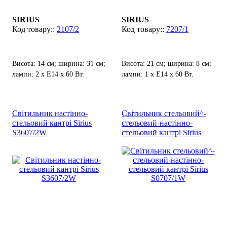
SIRIUS
SIRIUS
2107/2
7207/1
Висота: 14 см; ширина: 31 см;
Висота: 21 см; ширина: 8 см;
лампи: 2 х Е14 х 60 Вт.
лампи: 1 х Е14 х 60 Вт.
Світильник настінно-
Світильник стельовий^-
стельовий кантрі Sirius
стельовий-настінно-
S3607/2W
стельовий кантрі Sirius
S0707/1W