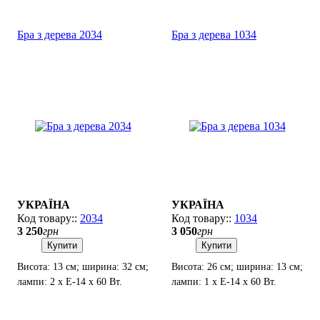
Бра з дерева 2034
Бра з дерева 1034
УКРАЇНА
УКРАЇНА
2034
1034
3 250
грн
3 050
грн
Купити
Купити
Висота: 13 см; ширина: 32 см;
Висота: 26 см; ширина: 13 см;
лампи: 2 х Е-14 х 60 Вт.
лампи: 1 х Е-14 х 60 Вт.