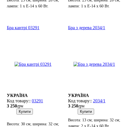
Висота: 25 см; ширина: 28 см;
Висота: 25 см; ширина: 20 см;
лампи: 1 х Е-14 х 60 Вт.
лампи: 1 х Е-14 х 60 Вт.
Бра кантрі 03291
Бра з дерева 2034/1
УКРАЇНА
УКРАЇНА
03291
2034/1
3 250
грн
3 250
грн
Купити
Купити
Висота: 13 см; ширина: 32 см;
Висота: 30 см; ширина: 32 см;
лампи: 2 х Е-14 х 60 Вт.