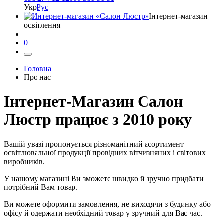
Укр
Рус
Інтернет-магазин
освітлення
0
Головна
Про нас
Інтернет-Магазин Салон
Люстр працює з 2010 року
Вашій увазі пропонується різноманітний асортимент
освітлювальної продукції провідних вітчизняних і світових
виробників.
У нашому магазині Ви зможете швидко й зручно придбати
потрібний Вам товар.
Ви можете оформити замовлення, не виходячи з будинку або
офісу й одержати необхідний товар у зручний для Вас час.