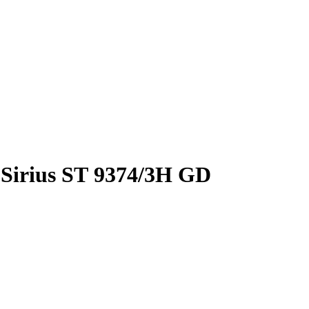
Sirius SТ 9374/3H GD