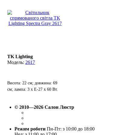
TK Lighting
2617
Висота: 22 см; довжина: 69
см; лампа: 3 х Е-27 х 60 Вт.
© 2010—2026 Салон Люстр
Режим роботи
Пн-Пт: з 10:00 до 18:00
Нед: з 11:00 до 17:00