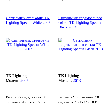
Світильник стельовий TK
Світильник спрямованого
Lighting Spectra White 2607
світла TK Lighting Spectra
Black 2613
TK Lighting
TK Lighting
2607
2613
Висота: 22 см; довжина: 90
Висота: 22 см; довжина: 90
см; лампа: 4 х Е-27 х 60 Вт.
см; лампа: 4 х Е-27 х 60 Вт.