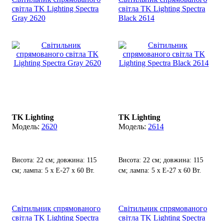
світла TK Lighting Spectra
світла TK Lighting Spectra
Gray 2620
Black 2614
TK Lighting
TK Lighting
2620
2614
Висота: 22 см; довжина: 115
Висота: 22 см; довжина: 115
см; лампа: 5 х Е-27 х 60 Вт.
см; лампа: 5 х Е-27 х 60 Вт.
Світильник спрямованого
Світильник спрямованого
світла TK Lighting Spectra
світла TK Lighting Spectra