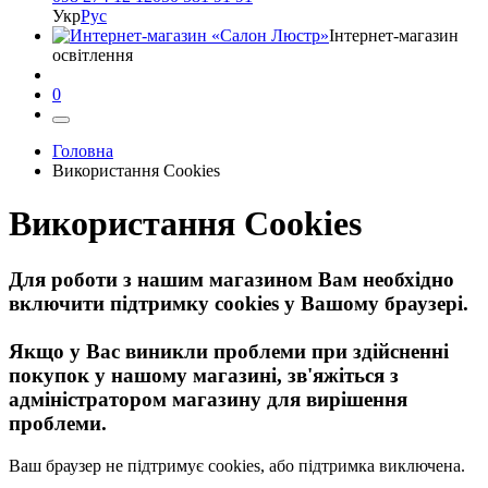
Укр
Рус
Інтернет-магазин
освітлення
0
Головна
Використання Cookies
Використання Cookies
Для роботи з нашим магазином Вам необхідно
включити підтримку cookies у Вашому браузері.
Якщо у Вас виникли проблеми при здійсненні
покупок у нашому магазині, зв'яжіться з
адміністратором магазину для вирішення
проблеми.
Ваш браузер не підтримує cookies, або підтримка виключена.