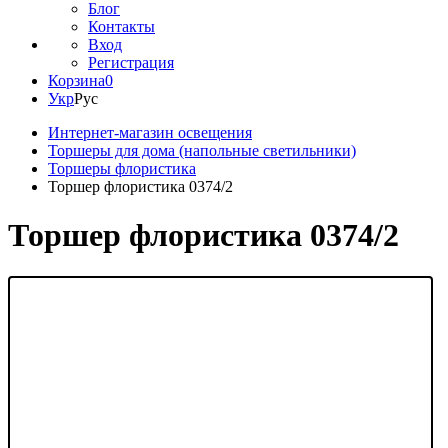
Блог
Контакты
Вход
Регистрация
Корзина
0
Укр
Рус
Интернет-магазин освещения
Торшеры для дома (напольные светильники)
Торшеры флористика
Торшер флористика 0374/2
Торшер флористика 0374/2