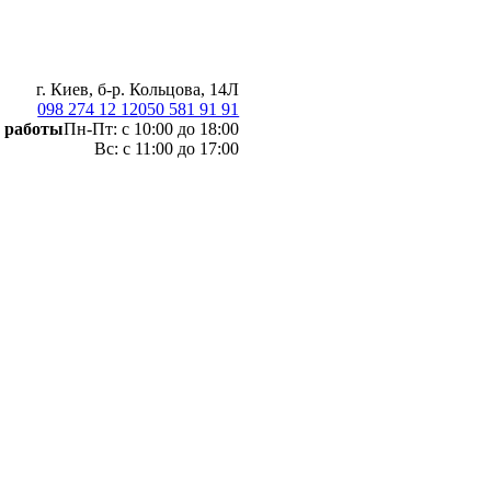
г. Киев, б-р. Кольцова, 14Л
098 274 12 12
050 581 91 91
 работы
Пн-Пт: с 10:00 до 18:00
Вс: с 11:00 до 17:00