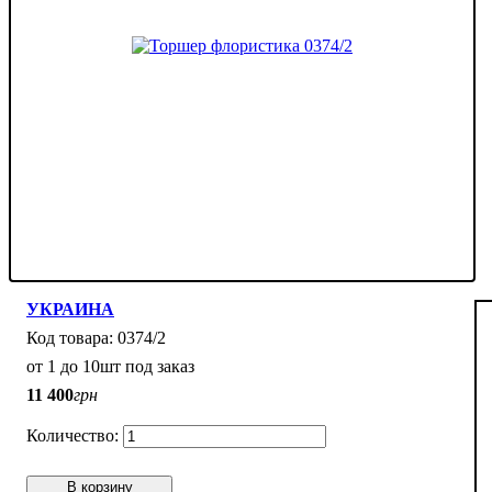
УКРАИНА
0374/2
от 1 до 10шт под заказ
11 400
грн
В корзину