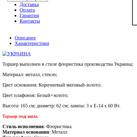
Доставка
Оплата
Гарантия
Контакты
Описание
Характеристики
Торшер выполнен в стиле флористика производства Украина;
Материал: металл, стекло;
Цвет основания: Коричневый матовый-золото;
Цвет плафонов: Белый+золото;
Высота: 165 см; диаметр: 62 см; лампы: 3 х Е-14 х 60 Вт.
Торшер под заказ.
Стиль исполнения
: Флористика
Материал основания
: Металл