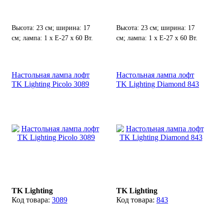
Высота: 23 см; ширина: 17
Высота: 23 см; ширина: 17
см; лампа: 1 х Е-27 х 60 Вт.
см; лампа: 1 х Е-27 х 60 Вт.
Настольная лампа лофт
Настольная лампа лофт
TK Lighting Picolo 3089
TK Lighting Diamond 843
TK Lighting
TK Lighting
3089
843