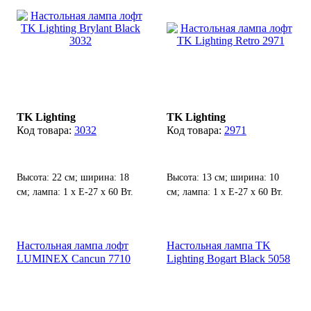
TK Lighting
TK Lighting
3032
2971
Высота: 22 см; ширина: 18
Высота: 13 см; ширина: 10
см; лампа: 1 х Е-27 х 60 Вт.
см; лампа: 1 х Е-27 х 60 Вт.
Настольная лампа лофт
Настольная лампа TK
LUMINEX Cancun 7710
Lighting Bogart Black 5058