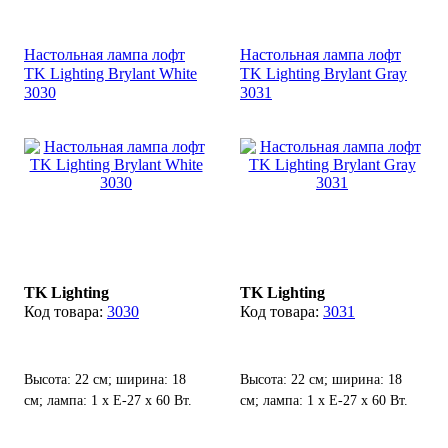
Настольная лампа лофт
Настольная лампа лофт
TK Lighting Brylant White
TK Lighting Brylant Gray
3030
3031
TK Lighting
TK Lighting
3030
3031
Высота: 22 см; ширина: 18
Высота: 22 см; ширина: 18
см; лампа: 1 х Е-27 х 60 Вт.
см; лампа: 1 х Е-27 х 60 Вт.