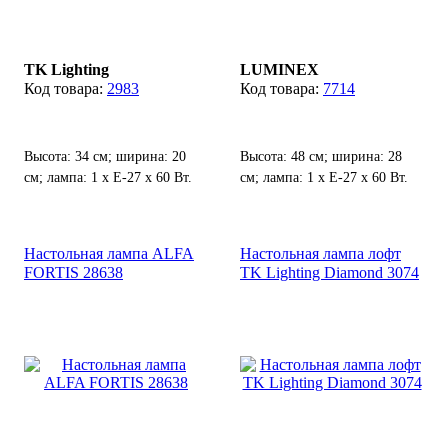
TK Lighting
LUMINEX
2983
7714
Высота: 34 см; ширина: 20
Высота: 48 см; ширина: 28
см; лампа: 1 х Е-27 х 60 Вт.
см; лампа: 1 х Е-27 х 60 Вт.
Настольная лампа ALFA
Настольная лампа лофт
FORTIS 28638
TK Lighting Diamond 3074