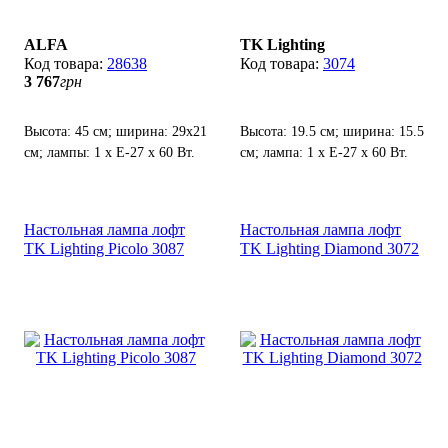
ALFA
TK Lighting
28638
3074
3 767
грн
Высота: 45 см; ширина: 29х21
Высота: 19.5 см; ширина: 15.5
см; лампы: 1 х Е-27 х 60 Вт.
см; лампа: 1 х Е-27 х 60 Вт.
Настольная лампа лофт
Настольная лампа лофт
TK Lighting Picolo 3087
TK Lighting Diamond 3072