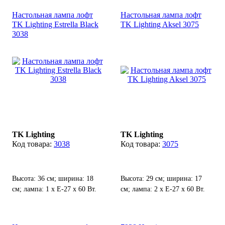
Настольная лампа лофт
Настольная лампа лофт
TK Lighting Estrella Black
TK Lighting Aksel 3075
3038
TK Lighting
TK Lighting
3038
3075
Высота: 36 см; ширина: 18
Высота: 29 см; ширина: 17
см; лампа: 1 х Е-27 х 60 Вт.
см; лампа: 2 х Е-27 х 60 Вт.