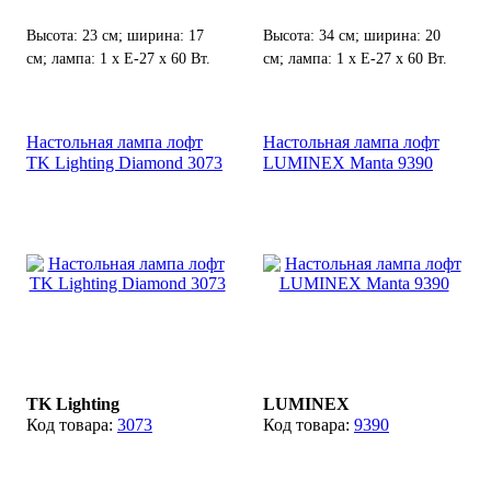
Высота: 23 см; ширина: 17
Высота: 34 см; ширина: 20
см; лампа: 1 х Е-27 х 60 Вт.
см; лампа: 1 х Е-27 х 60 Вт.
Настольная лампа лофт
Настольная лампа лофт
TK Lighting Diamond 3073
LUMINEX Manta 9390
TK Lighting
LUMINEX
3073
9390