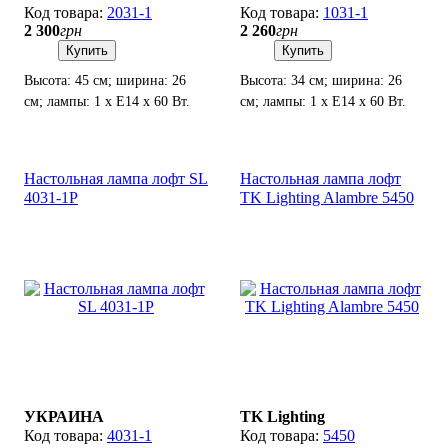
2031-1
1031-1
2 300
грн
2 260
грн
Купить
Купить
Высота: 45 см; ширина: 26
Высота: 34 см; ширина: 26
см; лампы: 1 х Е14 х 60 Вт.
см; лампы: 1 х Е14 х 60 Вт.
Настольная лампа лофт SL
Настольная лампа лофт
4031-1P
TK Lighting Alambre 5450
УКРАИНА
TK Lighting
4031-1
5450