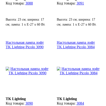
3088
3091
Высота: 23 см; ширина: 17
Высота: 23 см; ширина: 17
см; лампа: 1 х Е-27 х 60 Вт.
см; лампа: 1 х Е-27 х 60 Вт.
Настольная лампа лофт
Настольная лампа лофт
TK Lighting Picolo 3090
TK Lighting Picolo 3084
TK Lighting
TK Lighting
3090
3084