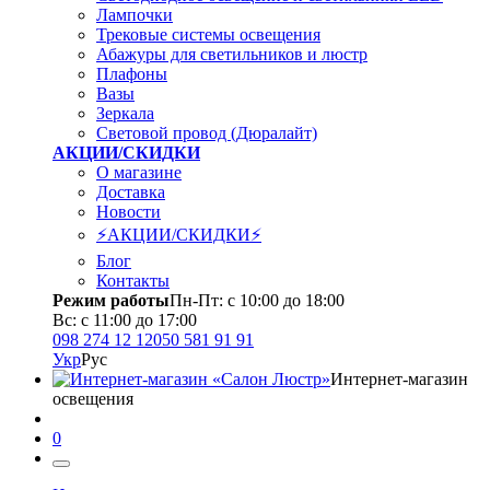
Лампочки
Трековые системы освещения
Абажуры для светильников и люстр
Плафоны
Вазы
Зеркала
Световой провод (Дюралайт)
АКЦИИ/СКИДКИ
О магазине
Доставка
Новости
⚡АКЦИИ/СКИДКИ⚡
Блог
Контакты
Режим работы
Пн-Пт: с 10:00 до 18:00
Вс: с 11:00 до 17:00
098 274 12 12
050 581 91 91
Укр
Рус
Интернет-магазин
освещения
0