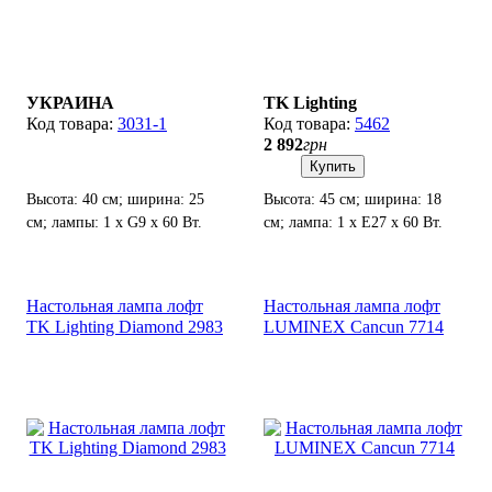
УКРАИНА
TK Lighting
3031-1
5462
2 892
грн
Купить
Высота: 40 см; ширина: 25
Высота: 45 см; ширина: 18
см; лампы: 1 х G9 х 60 Вт.
см; лампа: 1 х Е27 х 60 Вт.
Настольная лампа лофт
Настольная лампа лофт
TK Lighting Diamond 2983
LUMINEX Cancun 7714