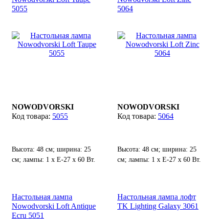
5055
5064
NOWODVORSKI
NOWODVORSKI
5055
5064
Высота: 48 см; ширина: 25
Высота: 48 см; ширина: 25
см; лампы: 1 х Е-27 х 60 Вт.
см; лампы: 1 х Е-27 х 60 Вт.
Настольная лампа
Настольная лампа лофт
Nowodvorski Loft Antique
TK Lighting Galaxy 3061
Ecru 5051