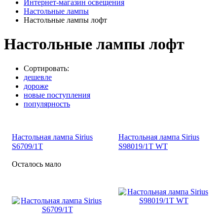
Интернет-магазин освещения
Настольные лампы
Настольные лампы лофт
Настольные лампы лофт
Сортировать:
дешевле
дороже
новые поступления
популярность
Настольная лампа Sirius
Настольная лампа Sirius
S6709/1Т
S98019/1Т WT
Осталось мало