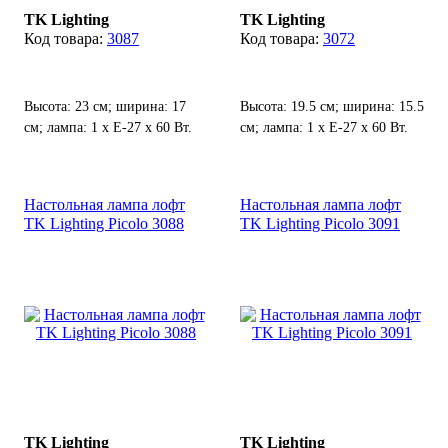
TK Lighting
TK Lighting
3087
3072
Высота: 23 см; ширина: 17
Высота: 19.5 см; ширина: 15.5
см; лампа: 1 х Е-27 х 60 Вт.
см; лампа: 1 х Е-27 х 60 Вт.
Настольная лампа лофт
Настольная лампа лофт
TK Lighting Picolo 3088
TK Lighting Picolo 3091
TK Lighting
TK Lighting