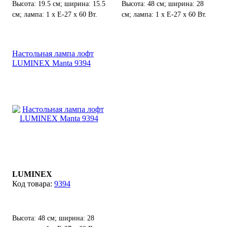
Высота: 19.5 см; ширина: 15.5
Высота: 48 см; ширина: 28
см; лампа: 1 х Е-27 х 60 Вт.
см; лампа: 1 х Е-27 х 60 Вт.
Настольная лампа лофт
LUMINEX Manta 9394
LUMINEX
9394
Высота: 48 см; ширина: 28