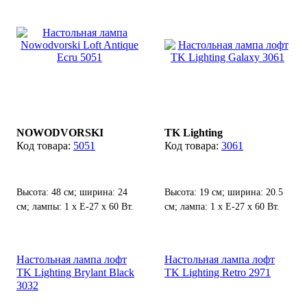
NOWODVORSKI
TK Lighting
5051
3061
Высота: 48 см; ширина: 24
Высота: 19 см; ширина: 20.5
см; лампы: 1 х Е-27 х 60 Вт.
см; лампа: 1 х Е-27 х 60 Вт.
Настольная лампа лофт
Настольная лампа лофт
TK Lighting Brylant Black
TK Lighting Retro 2971
3032