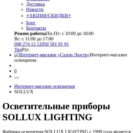
Доставка
Новости
⚡АКЦИИ/СКИДКИ⚡
Блог
Контакты
Режим работы
Пн-Пт: с 10:00 до 18:00
Вс: с 11:00 до 17:00
098 274 12 12
050 581 91 91
Укр
Рус
Интернет-магазин
освещения
0
Интернет-магазин освещения
SOLLUX
Осветительные приборы
SOLLUX LIGHTING
Фабрика освещения SOLLUX LIGHTING с 1999 года является