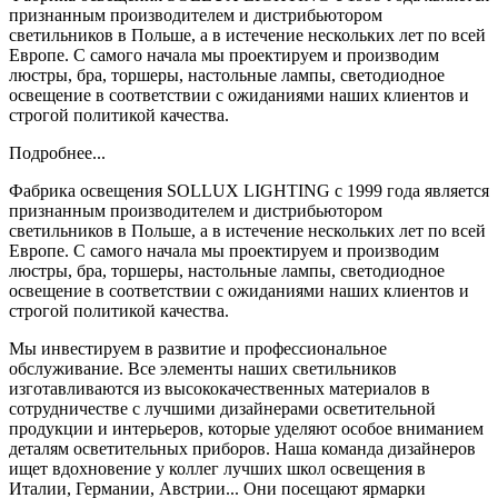
признанным производителем и дистрибьютором
светильников в Польше, а в истечение нескольких лет по всей
Европе. С самого начала мы проектируем и производим
люстры, бра, торшеры, настольные лампы, светодиодное
освещение в соответствии с ожиданиями наших клиентов и
строгой политикой качества.
Подробнее...
Фабрика освещения SOLLUX LIGHTING с 1999 года является
признанным производителем и дистрибьютором
светильников в Польше, а в истечение нескольких лет по всей
Европе. С самого начала мы проектируем и производим
люстры, бра, торшеры, настольные лампы, светодиодное
освещение в соответствии с ожиданиями наших клиентов и
строгой политикой качества.
Мы инвестируем в развитие и профессиональное
обслуживание. Все элементы наших светильников
изготавливаются из высококачественных материалов в
сотрудничестве с лучшими дизайнерами осветительной
продукции и интерьеров, которые уделяют особое вниманием
деталям осветительных приборов. Наша команда дизайнеров
ищет вдохновение у коллег лучших школ освещения в
Италии, Германии, Австрии... Они посещают ярмарки