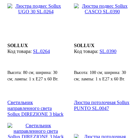
SOLLUX
SOLLUX
SL.0264
SL.0390
Высота: 80 см; ширина: 30
Высота: 100 см; ширина: 30
см; лампы: 1 х E27 х 60 Вт.
см; лампы: 1 х Е27 х 60 Вт.
Светильник
Люстра потолочная Sollux
направленного света
PUNTO SL.0047
Sollux DIREZIONE 3 black
SL.0501