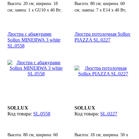
Высота: 20 см; ширина: 18
Высота: 80 см; ширина: 60
см; лампа: 1 х GU10 х 40 Вт;
см; лампы: 7 х Е14 х 40 Вт;
Люстра с абажурами
Люстра потолочная Sollux
Sollux MINERWA 3 white
PIAZZA SL.0227
SL.0558
SOLLUX
SOLLUX
SL.0558
SL.0227
Высота: 80 см; ширина: 60
Высота: 18 см; ширина: 50 х