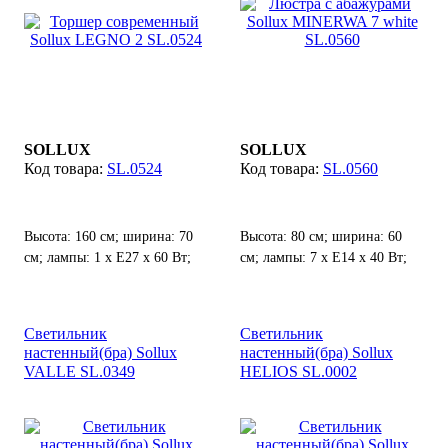
SOLLUX
SOLLUX
SL.0524
SL.0560
Высота: 160 см; ширина: 70
Высота: 80 см; ширина: 60
см; лампы: 1 х Е27 х 60 Вт;
см; лампы: 7 х Е14 х 40 Вт;
Светильник
Светильник
настенный(бра) Sollux
настенный(бра) Sollux
VALLE SL.0349
HELIOS SL.0002