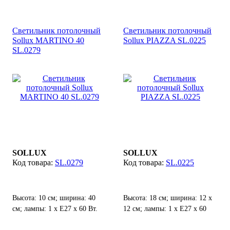
60 Вт.
Светильник потолочный
Светильник потолочный
Sollux MARTINO 40
Sollux PIAZZA SL.0225
SL.0279
SOLLUX
SOLLUX
SL.0279
SL.0225
Высота: 10 см; ширина: 40
Высота: 18 см; ширина: 12 х
см; лампы: 1 х Е27 х 60 Вт.
12 см; лампы: 1 х Е27 х 60
Вт;