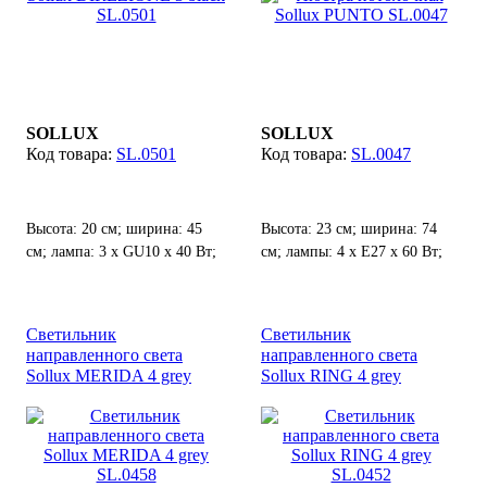
SOLLUX
SOLLUX
SL.0501
SL.0047
Высота: 20 см; ширина: 45
Высота: 23 см; ширина: 74
см; лампа: 3 х GU10 х 40 Вт;
см; лампы: 4 х Е27 х 60 Вт;
Светильник
Светильник
направленного света
направленного света
Sollux MERIDA 4 grey
Sollux RING 4 grey
SL.0458
SL.0452