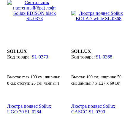
SOLLUX
SOLLUX
SL.0373
SL.0368
Высота: max 100 см; ширина:
Высота: 100 см; ширина: 50
8 см; отступ: 23 см; лампы: 1
см; лампы: 7 х E27 х 60 Вт.
х Е27 х 60 Вт.
Люстра подвес Sollux
Люстра подвес Sollux
UGO 30 SL.0264
CASCO SL.0390