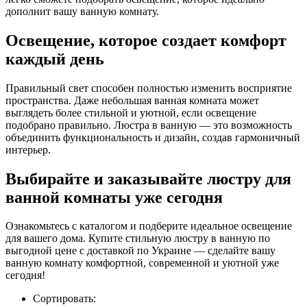
дополнит вашу ванную комнату.
Освещение, которое создает комфорт
каждый день
Правильный свет способен полностью изменить восприятие
пространства. Даже небольшая ванная комната может
выглядеть более стильной и уютной, если освещение
подобрано правильно. Люстра в ванную — это возможность
объединить функциональность и дизайн, создав гармоничный
интерьер.
Выбирайте и заказывайте люстру для
ванной комнаты уже сегодня
Ознакомьтесь с каталогом и подберите идеальное освещение
для вашего дома. Купите стильную люстру в ванную по
выгодной цене с доставкой по Украине — сделайте вашу
ванную комнату комфортной, современной и уютной уже
сегодня!
Сортировать: