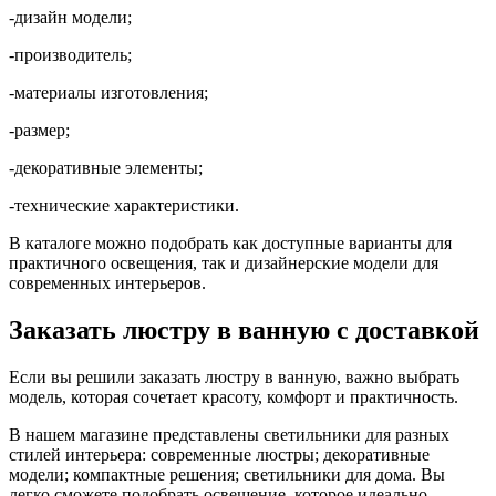
-дизайн модели;
-производитель;
-материалы изготовления;
-размер;
-декоративные элементы;
-технические характеристики.
В каталоге можно подобрать как доступные варианты для
практичного освещения, так и дизайнерские модели для
современных интерьеров.
Заказать люстру в ванную с доставкой
Если вы решили заказать люстру в ванную, важно выбрать
модель, которая сочетает красоту, комфорт и практичность.
В нашем магазине представлены светильники для разных
стилей интерьера: современные люстры; декоративные
модели; компактные решения; светильники для дома. Вы
легко сможете подобрать освещение, которое идеально