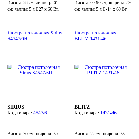
Высота: 28 см; диаметр: 61
Высота: 60-90 см; ширина: 59
см; лампы: 5 х Е27 х 60 Вт.
см; лампы: 5 х Е-14 х 60 Вт.
Люстра потолочная Sirius
Люстра потолочная
S4547/6H
BLITZ 1431-46
SIRIUS
BLITZ
4547/6
1431-46
Высота: 30 см; ширина: 50
Высота: 22 см; ширина: 55