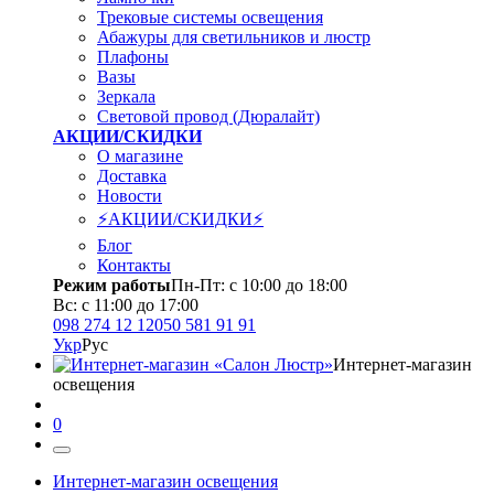
Трековые системы освещения
Абажуры для светильников и люстр
Плафоны
Вазы
Зеркала
Световой провод (Дюралайт)
АКЦИИ/СКИДКИ
О магазине
Доставка
Новости
⚡АКЦИИ/СКИДКИ⚡
Блог
Контакты
Режим работы
Пн-Пт: с 10:00 до 18:00
Вс: с 11:00 до 17:00
098 274 12 12
050 581 91 91
Укр
Рус
Интернет-магазин
освещения
0
Интернет-магазин освещения