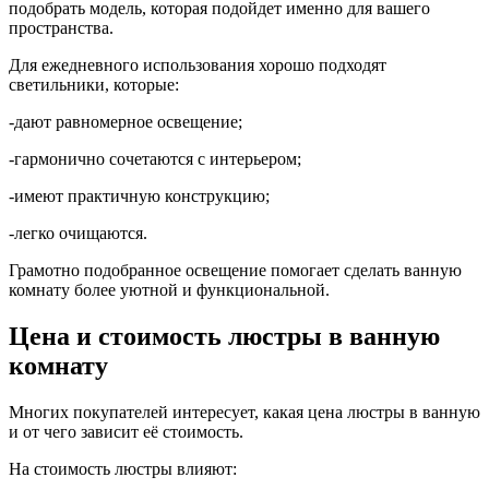
подобрать модель, которая подойдет именно для вашего
пространства.
Для ежедневного использования хорошо подходят
светильники, которые:
-дают равномерное освещение;
-гармонично сочетаются с интерьером;
-имеют практичную конструкцию;
-легко очищаются.
Грамотно подобранное освещение помогает сделать ванную
комнату более уютной и функциональной.
Цена и стоимость люстры в ванную
комнату
Многих покупателей интересует, какая цена люстры в ванную
и от чего зависит её стоимость.
На стоимость люстры влияют: