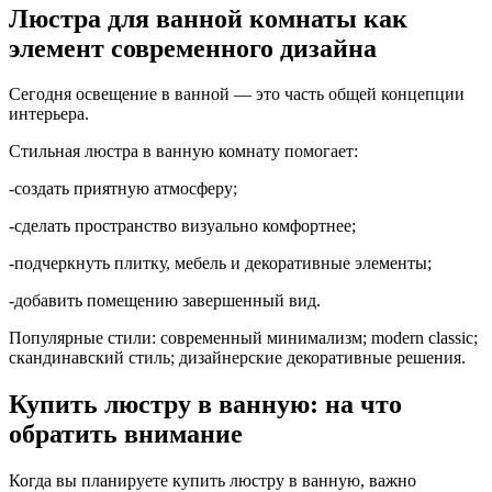
Люстра для ванной комнаты как
элемент современного дизайна
Сегодня освещение в ванной — это часть общей концепции
интерьера.
Стильная люстра в ванную комнату помогает:
-создать приятную атмосферу;
-сделать пространство визуально комфортнее;
-подчеркнуть плитку, мебель и декоративные элементы;
-добавить помещению завершенный вид.
Популярные стили: современный минимализм; modern classic;
скандинавский стиль; дизайнерские декоративные решения.
Купить люстру в ванную: на что
обратить внимание
Когда вы планируете купить люстру в ванную, важно