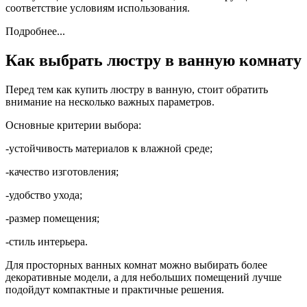
соответствие условиям использования.
Подробнее...
Как выбрать люстру в ванную комнату
Перед тем как купить люстру в ванную, стоит обратить
внимание на несколько важных параметров.
Основные критерии выбора:
-устойчивость материалов к влажной среде;
-качество изготовления;
-удобство ухода;
-размер помещения;
-стиль интерьера.
Для просторных ванных комнат можно выбирать более
декоративные модели, а для небольших помещений лучше
подойдут компактные и практичные решения.