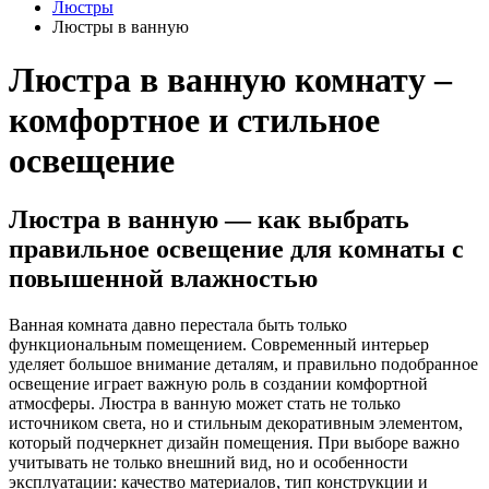
Люстры
Люстры в ванную
Люстра в ванную комнату –
комфортное и стильное
освещение
Люстра в ванную — как выбрать
правильное освещение для комнаты с
повышенной влажностью
Ванная комната давно перестала быть только
функциональным помещением. Современный интерьер
уделяет большое внимание деталям, и правильно подобранное
освещение играет важную роль в создании комфортной
атмосферы. Люстра в ванную может стать не только
источником света, но и стильным декоративным элементом,
который подчеркнет дизайн помещения. При выборе важно
учитывать не только внешний вид, но и особенности
эксплуатации: качество материалов, тип конструкции и