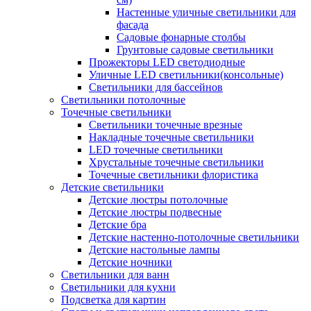
Настенные уличные светильники для
фасада
Садовые фонарные столбы
Грунтовые садовые светильники
Прожекторы LED светодиодные
Уличные LED светильники(консольные)
Светильники для бассейнов
Светильники потолочные
Точечные светильники
Светильники точечные врезные
Накладные точечные светильники
LED точечные светильники
Хрустальные точечные светильники
Точечные светильники флористика
Детские светильники
Детские люстры потолочные
Детские люстры подвесные
Детские бра
Детские настенно-потолочные светильники
Детские настольные лампы
Детские ночники
Светильники для ванн
Светильники для кухни
Подсветка для картин