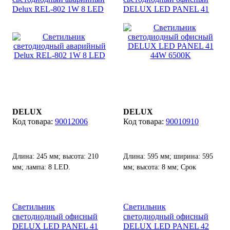
Delux REL-802 1W 8 LED
DELUX LED PANEL 41
44W 6500K
DELUX
DELUX
90012006
90010910
Длина: 245 мм; высота: 210
Длина: 595 мм; ширина: 595
мм; лампа: 8 LED.
мм; высота: 8 мм; Срок
службы: 50000 ч.
Светильник
Светильник
светодиодный офисный
светодиодный офисный
DELUX LED PANEL 41
DELUX LED PANEL 42