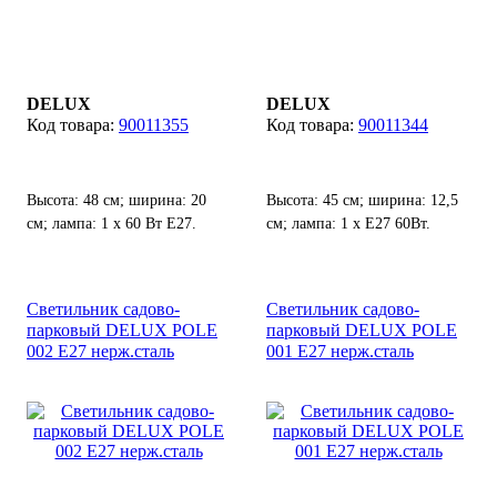
DELUX
DELUX
90011355
90011344
Высота: 48 см; ширина: 20
Высота: 45 см; ширина: 12,5
см; лампа: 1 х 60 Вт Е27.
см; лампа: 1 х Е27 60Вт.
Светильник садово-
Светильник садово-
парковый DELUX POLE
парковый DELUX POLE
002 E27 нерж.сталь
001 E27 нерж.сталь