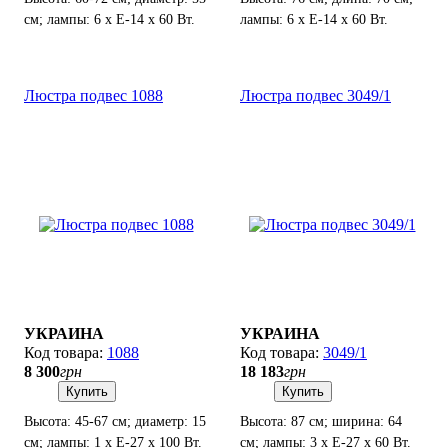
см; лампы: 6 х Е-14 х 60 Вт.
лампы: 6 х Е-14 х 60 Вт.
Люстра подвес 1088
Люстра подвес 3049/1
УКРАИНА
УКРАИНА
1088
3049/1
8 300
грн
18 183
грн
Купить
Купить
Высота: 45-67 см; диаметр: 15
Высота: 87 см; ширина: 64
см; лампы: 1 х Е-27 х 100 Вт.
см; лампы: 3 х Е-27 х 60 Вт.