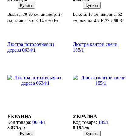
Купить
Купить
Высота: 70-90 см; диаметр: 27
Высота: 18 см; ширина: 62
см; лампы: 5 х Е-14 х 60 Вт.
см; лампы: 4 х Е-27 х 60 Вт.
Люстра потолочная из
Люстра кантри свечи
дерева 0634/1
185/1
УКРАИНА
УКРАИНА
0634/1
185/1
8 875
грн
8 195
грн
Купить
Купить