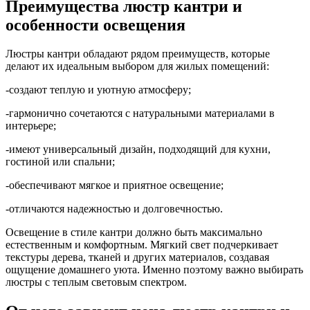
Преимущества люстр кантри и
особенности освещения
Люстры кантри обладают рядом преимуществ, которые
делают их идеальным выбором для жилых помещений:
-создают теплую и уютную атмосферу;
-гармонично сочетаются с натуральными материалами в
интерьере;
-имеют универсальный дизайн, подходящий для кухни,
гостиной или спальни;
-обеспечивают мягкое и приятное освещение;
-отличаются надежностью и долговечностью.
Освещение в стиле кантри должно быть максимально
естественным и комфортным. Мягкий свет подчеркивает
текстуры дерева, тканей и других материалов, создавая
ощущение домашнего уюта. Именно поэтому важно выбирать
люстры с теплым световым спектром.