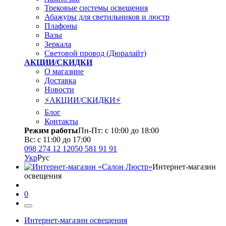
Трековые системы освещения
Абажуры для светильников и люстр
Плафоны
Вазы
Зеркала
Световой провод (Дюралайт)
АКЦИИ/СКИДКИ
О магазине
Доставка
Новости
⚡АКЦИИ/СКИДКИ⚡
Блог
Контакты
Режим работы
Пн-Пт: с 10:00 до 18:00
Вс: с 11:00 до 17:00
098 274 12 12
050 581 91 91
Укр
Рус
Интернет-магазин
освещения
0
Интернет-магазин освещения