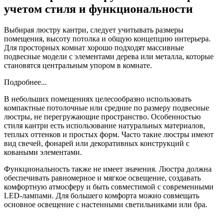
учетом стиля и функциональности
Выбирая люстру кантри, следует учитывать размеры
помещения, высоту потолка и общую концепцию интерьера.
Для просторных комнат хорошо подходят массивные
подвесные модели с элементами дерева или металла, которые
становятся центральным упором в комнате.
Подробнее...
В небольших помещениях целесообразно использовать
компактные потолочные или средние по размеру подвесные
люстры, не перегружающие пространство. Особенностью
стиля кантри есть использование натуральных материалов,
теплых оттенков и простых форм. Часто такие люстры имеют
вид свечей, фонарей или декоративных конструкций с
коваными элементами.
Функциональность также не имеет значения. Люстра должна
обеспечивать равномерное и мягкое освещение, создавать
комфортную атмосферу и быть совместимой с современными
LED-лампами. Для большего комфорта можно совмещать
основное освещение с настенными светильниками или бра.