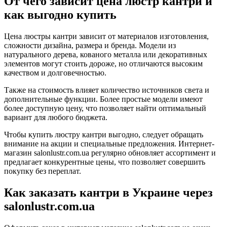
От чего зависит цена люстр кантри и
как выгодно купить
Цена люстры кантри зависит от материалов изготовления,
сложности дизайна, размера и бренда. Модели из
натурального дерева, кованого металла или декоративных
элементов могут стоить дороже, но отличаются высоким
качеством и долговечностью.
Также на стоимость влияет количество источников света и
дополнительные функции. Более простые модели имеют
более доступную цену, что позволяет найти оптимальный
вариант для любого бюджета.
Чтобы купить люстру кантри выгодно, следует обращать
внимание на акции и специальные предложения. Интернет-
магазин salonlustr.com.ua регулярно обновляет ассортимент и
предлагает конкурентные цены, что позволяет совершить
покупку без переплат.
Как заказать кантри в Украине через
salonlustr.com.ua