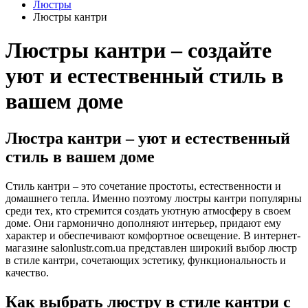
Люстры
Люстры кантри
Люстры кантри – создайте
уют и естественный стиль в
вашем доме
Люстра кантри – уют и естественный
стиль в вашем доме
Стиль кантри – это сочетание простоты, естественности и
домашнего тепла. Именно поэтому люстры кантри популярны
среди тех, кто стремится создать уютную атмосферу в своем
доме. Они гармонично дополняют интерьер, придают ему
характер и обеспечивают комфортное освещение. В интернет-
магазине salonlustr.com.ua представлен широкий выбор люстр
в стиле кантри, сочетающих эстетику, функциональность и
качество.
Как выбрать люстру в стиле кантри с