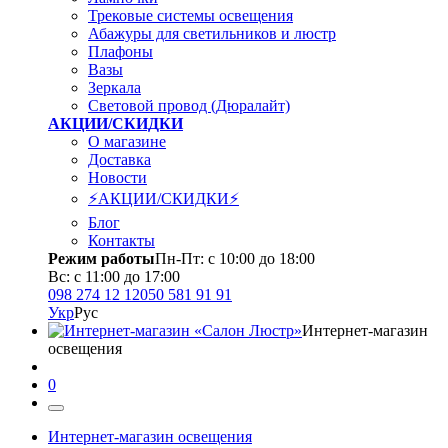
Трековые системы освещения
Абажуры для светильников и люстр
Плафоны
Вазы
Зеркала
Световой провод (Дюралайт)
АКЦИИ/СКИДКИ
О магазине
Доставка
Новости
⚡АКЦИИ/СКИДКИ⚡
Блог
Контакты
Режим работы
Пн-Пт: с 10:00 до 18:00
Вс: с 11:00 до 17:00
098 274 12 12
050 581 91 91
Укр
Рус
Интернет-магазин
освещения
0
Интернет-магазин освещения