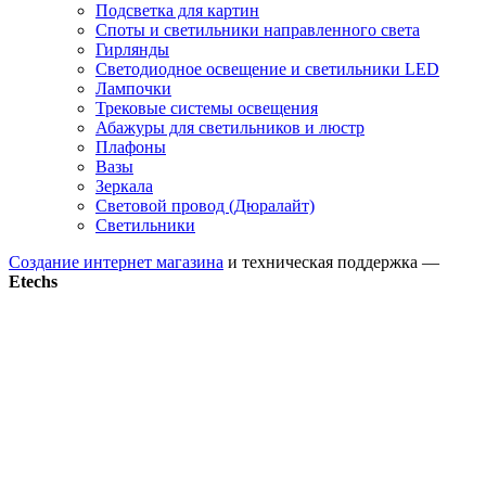
Подсветка для картин
Споты и светильники направленного света
Гирлянды
Светодиодное освещение и светильники LED
Лампочки
Трековые системы освещения
Абажуры для светильников и люстр
Плафоны
Вазы
Зеркала
Световой провод (Дюралайт)
Светильники
Создание интернет магазина
и техническая поддержка —
Etechs