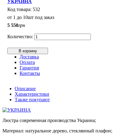
УКРАИНА
532
от 1 до 10шт под заказ
5 550
грн
В корзину
Доставка
Оплата
Гарантия
Контакты
Описание
Характеристики
Также покупают
Люстра современная производства Украина;
Материал: натуральное дерево, стеклянный плафон;