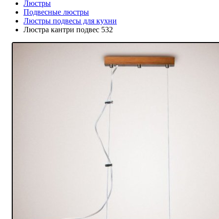
Люстры
Подвесные люстры
Люстры подвесы для кухни
Люстра кантри подвес 532