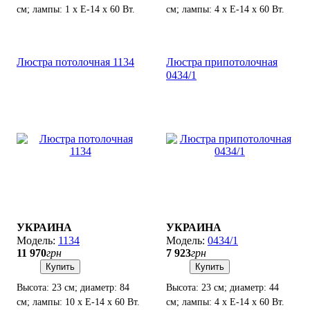
см; лампы: 1 х Е-14 х 60 Вт.
см; лампы: 4 х Е-14 х 60 Вт.
Люстра потолочная 1134
Люстра припотолочная
0434/1
УКРАИНА
УКРАИНА
1134
0434/1
11 970
грн
7 923
грн
Купить
Купить
Высота: 23 см; диаметр: 84
Высота: 23 см; диаметр: 44
см; лампы: 10 х Е-14 х 60 Вт.
см; лампы: 4 х Е-14 х 60 Вт.