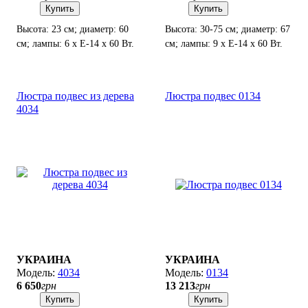
Купить
Купить
Высота: 23 см; диаметр: 60
Высота: 30-75 см; диаметр: 67
см; лампы: 6 х Е-14 х 60 Вт.
см; лампы: 9 х Е-14 х 60 Вт.
Люстра подвес из дерева
Люстра подвес 0134
4034
УКРАИНА
УКРАИНА
4034
0134
6 650
грн
13 213
грн
Купить
Купить