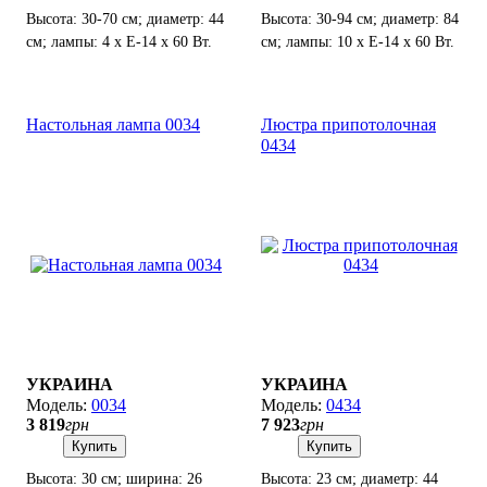
Высота: 30-70 см; диаметр: 44
Высота: 30-94 см; диаметр: 84
см; лампы: 4 х Е-14 х 60 Вт.
см; лампы: 10 х Е-14 х 60 Вт.
Настольная лампа 0034
Люстра припотолочная
0434
УКРАИНА
УКРАИНА
0034
0434
3 819
грн
7 923
грн
Купить
Купить
Высота: 30 см; ширина: 26
Высота: 23 см; диаметр: 44