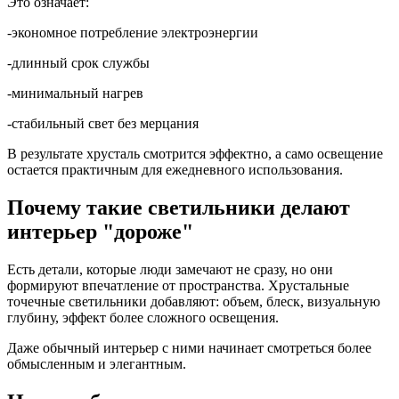
Это означает:
-экономное потребление электроэнергии
-длинный срок службы
-минимальный нагрев
-стабильный свет без мерцания
В результате хрусталь смотрится эффектно, а само освещение
остается практичным для ежедневного использования.
Почему такие светильники делают
интерьер "дороже"
Есть детали, которые люди замечают не сразу, но они
формируют впечатление от пространства. Хрустальные
точечные светильники добавляют: объем, блеск, визуальную
глубину, эффект более сложного освещения.
Даже обычный интерьер с ними начинает смотреться более
обмысленным и элегантным.