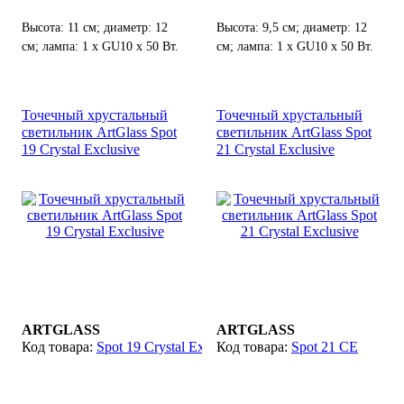
Высота: 11 см; диаметр: 12
Высота: 9,5 см; диаметр: 12
см; лампа: 1 х GU10 х 50 Вт.
см; лампа: 1 х GU10 х 50 Вт.
Точечный хрустальный
Точечный хрустальный
светильник ArtGlass Spot
светильник ArtGlass Spot
19 Crystal Exclusive
21 Crystal Exclusive
ARTGLASS
ARTGLASS
Spot 19 Crystal Exclusive
Spot 21 CE