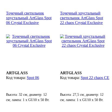
Точечный светильник
Точечный хрустальный
хрустальный ArtGlass Spot
светильник ArtGlass Spot
06 Crystal Exclusive
22 chaos Crystal Exclusive
ARTGLASS
ARTGLASS
Spot 06
Spot 22 chaos CE
Высота: 32 см; диаметр: 12
Высота: 27,5 см; диаметр: 12
см; лампа: 1 х GU10 х 50 Вт.
см; лампа: 1 х GU10 х 50 Вт.