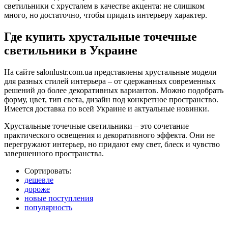
светильники с хрусталем в качестве акцента: не слишком
много, но достаточно, чтобы придать интерьеру характер.
Где купить хрустальные точечные
светильники в Украине
На сайте salonlustr.com.ua представлены хрустальные модели
для разных стилей интерьера – от сдержанных современных
решений до более декоративных вариантов. Можно подобрать
форму, цвет, тип света, дизайн под конкретное пространство.
Имеется доставка по всей Украине и актуальные новинки.
Хрустальные точечные светильники – это сочетание
практического освещения и декоративного эффекта. Они не
перегружают интерьер, но придают ему свет, блеск и чувство
завершенного пространства.
Сортировать:
дешевле
дороже
новые поступления
популярность