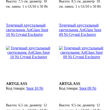
Высота: 7,5 см; диаметр: 10
Высота: 8,5 см; диаметр: 10
см; лампа: 1 х GU10 х 50 Вт.
см; лампа: 1 х GU10 х 50 Вт.
Точечный хрустальный
Точечный хрустальный
светильник ArtGlass Spot
светильник ArtGlass Spot
10 Ni Crystal Exclusive
09 Ni Crystal Exclusive
ARTGLASS
ARTGLASS
Spot 10 Ni
Spot 09 Ni
Высота: 6,5 см; диаметр: 12
Высота: 9,5 см; диаметр: 12