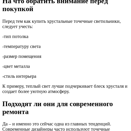
На что обратить внимание перед
покупкой
Перед тем как купить хрустальные точечные светильники,
следует учесть:
-тип потолка
-температуру света
-размер помещения
-цвет металла
-стиль интерьера
К примеру, теплый свет лучше подчеркивает блеск хрусталя и
создает более уютную атмосферу.
Подходят ли они для современного
ремонта
Да – и именно это сейчас одна из главных тенденций.
Современные дизайнеры часто используют точечные