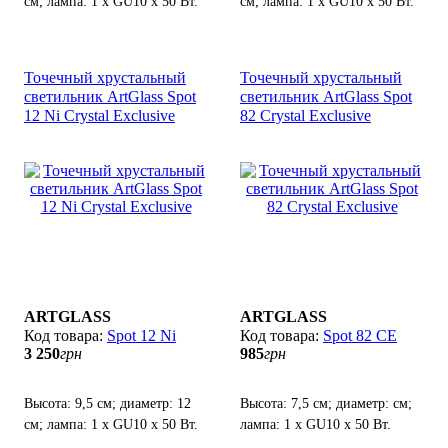
см; лампа: 1 х GU10 х 50 Вт.
см; лампа: 1 х GU10 х 50 Вт.
Точечный хрустальный
Точечный хрустальный
светильник ArtGlass Spot
светильник ArtGlass Spot
12 Ni Crystal Exclusive
82 Crystal Exclusive
ARTGLASS
ARTGLASS
Spot 12 Ni
Spot 82 CE
3 250
грн
985
грн
Высота: 9,5 см; диаметр: 12
Высота: 7,5 см; диаметр: см;
см; лампа: 1 х GU10 х 50 Вт.
лампа: 1 х GU10 х 50 Вт.