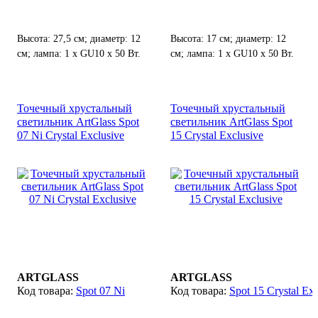
Высота: 27,5 см; диаметр: 12
Высота: 17 см; диаметр: 12
см; лампа: 1 х GU10 х 50 Вт.
см; лампа: 1 х GU10 х 50 Вт.
Точечный хрустальный
Точечный хрустальный
светильник ArtGlass Spot
светильник ArtGlass Spot
07 Ni Crystal Exclusive
15 Crystal Exclusive
ARTGLASS
ARTGLASS
Spot 07 Ni
Spot 15 Crystal Exc