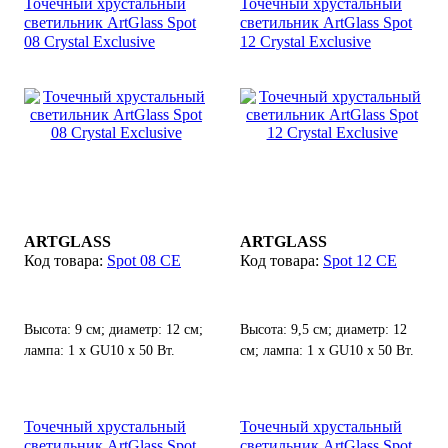
Точечный хрустальный
Точечный хрустальный
светильник ArtGlass Spot
светильник ArtGlass Spot
08 Crystal Exclusive
12 Crystal Exclusive
ARTGLASS
ARTGLASS
Spot 08 CE
Spot 12 CE
Высота: 9 см; диаметр: 12 см;
Высота: 9,5 см; диаметр: 12
лампа: 1 х GU10 х 50 Вт.
см; лампа: 1 х GU10 х 50 Вт.
Точечный хрустальный
Точечный хрустальный
светильник ArtGlass Spot
светильник ArtGlass Spot