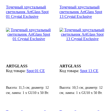
Точечный хрустальный
Точечный хрустальный
светильник ArtGlass Spot
светильник ArtGlass Spot
01 Сrystal Exclusive
13 Crystal Exclusive
ARTGLASS
ARTGLASS
Spot 01 CE
Spot 13 CE
Высота: 11,5 см; диаметр: 12
Высота: 10,5 см; диаметр: 12
см; лампа: 1 х GU10 х 50 Вт.
см; лампа: 1 х GU10 х 50 Вт.