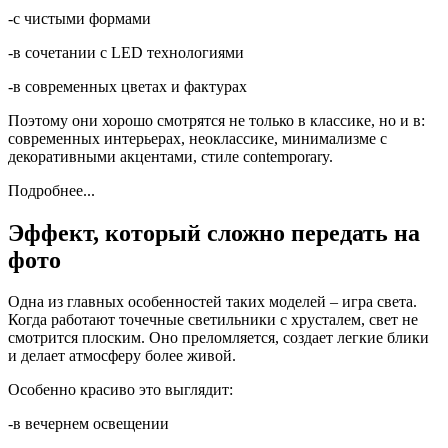
-с чистыми формами
-в сочетании с LED технологиями
-в современных цветах и ​​фактурах
Поэтому они хорошо смотрятся не только в классике, но и в:
современных интерьерах, неоклассике, минимализме с
декоративными акцентами, стиле contemporary.
Подробнее...
Эффект, который сложно передать на
фото
Одна из главных особенностей таких моделей – игра света.
Когда работают точечные светильники с хрусталем, свет не
смотрится плоским. Оно преломляется, создает легкие блики
и делает атмосферу более живой.
Особенно красиво это выглядит:
-в вечернем освещении