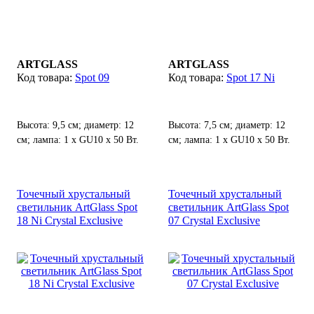
ARTGLASS
ARTGLASS
Spot 09
Spot 17 Ni
Высота: 9,5 см; диаметр: 12
Высота: 7,5 см; диаметр: 12
см; лампа: 1 х GU10 х 50 Вт.
см; лампа: 1 х GU10 х 50 Вт.
Точечный хрустальный
Точечный хрустальный
светильник ArtGlass Spot
светильник ArtGlass Spot
18 Ni Crystal Exclusive
07 Crystal Exclusive