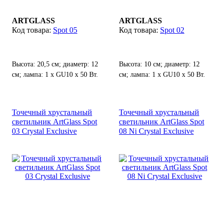
ARTGLASS
ARTGLASS
Spot 05
Spot 02
Высота: 20,5 см; диаметр: 12
Высота: 10 см; диаметр: 12
см; лампа: 1 х GU10 х 50 Вт.
см; лампа: 1 х GU10 х 50 Вт.
Точечный хрустальный
Точечный хрустальный
светильник ArtGlass Spot
светильник ArtGlass Spot
03 Crystal Exclusive
08 Ni Crystal Exclusive