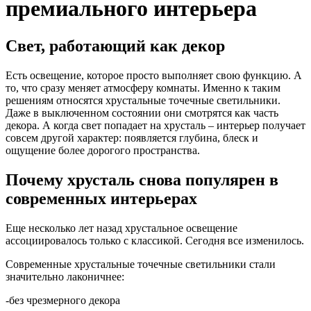
премиального интерьера
Свет, работающий как декор
Есть освещение, которое просто выполняет свою функцию. А
то, что сразу меняет атмосферу комнаты. Именно к таким
решениям относятся хрустальные точечные светильники.
Даже в выключенном состоянии они смотрятся как часть
декора. А когда свет попадает на хрусталь – интерьер получает
совсем другой характер: появляется глубина, блеск и
ощущение более дорогого пространства.
Почему хрусталь снова популярен в
современных интерьерах
Еще несколько лет назад хрустальное освещение
ассоциировалось только с классикой. Сегодня все изменилось.
Современные хрустальные точечные светильники стали
значительно лаконичнее:
-без чрезмерного декора