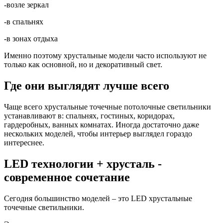
-возле зеркал
-в спальнях
-в зонах отдыха
Именно поэтому хрустальные модели часто используют не
только как основной, но и декоративный свет.
Где они выглядят лучше всего
Чаще всего хрустальные точечные потолочные светильники
устанавливают в: спальнях, гостиных, коридорах,
гардеробных, ванных комнатах. Иногда достаточно даже
нескольких моделей, чтобы интерьер выглядел гораздо
интереснее.
LED технологии + хрусталь -
современное сочетание
Сегодня большинство моделей – это LED хрустальные
точечные светильники.