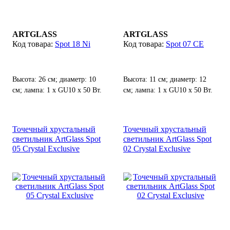
ARTGLASS
ARTGLASS
Spot 18 Ni
Spot 07 CE
Высота: 26 см; диаметр: 10
Высота: 11 см; диаметр: 12
см; лампа: 1 х GU10 х 50 Вт.
см; лампа: 1 х GU10 х 50 Вт.
Точечный хрустальный
Точечный хрустальный
светильник ArtGlass Spot
светильник ArtGlass Spot
05 Crystal Exclusive
02 Crystal Exclusive