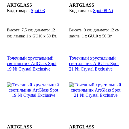
ARTGLASS
ARTGLASS
Spot 03
Spot 08 Ni
Высота: 7,5 см; диаметр: 12
Высота: 9 см; диаметр: 12 см;
см; лампа: 1 х GU10 х 50 Вт.
лампа: 1 х GU10 х 50 Вт.
Точечный хрустальный
Точечный хрустальный
светильник ArtGlass Spot
светильник ArtGlass Spot
19 Ni Crystal Exclusive
21 Ni Crystal Exclusive
ARTGLASS
ARTGLASS