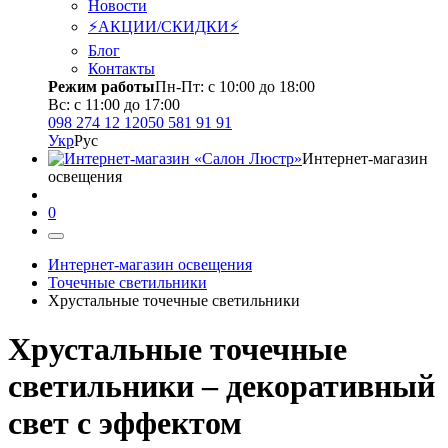
Новости
⚡АКЦИИ/СКИДКИ⚡
Блог
Контакты
Режим работы
Пн-Пт: с 10:00 до 18:00
Вс: с 11:00 до 17:00
098 274 12 12
050 581 91 91
Укр
Рус
Интернет-магазин
освещения
0
Интернет-магазин освещения
Точечные светильники
Хрустальные точечные светильники
Хрустальные точечные
светильники – декоративный
свет с эффектом