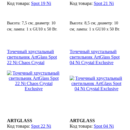
Spot 19 Ni
Spot 21 Ni
Высота: 7,5 см; диаметр: 10
Высота: 8,5 см; диаметр: 10
см; лампа: 1 х GU10 х 50 Вт.
см; лампа: 1 х GU10 х 50 Вт.
Точечный хрустальный
Точечный хрустальный
светильник ArtGlass Spot
светильник ArtGlass Spot
22 Ni Chaos Crystal
04 Ni Crystal Exclusive
Exclusive
ARTGLASS
ARTGLASS
Spot 22 Ni
Spot 04 Ni