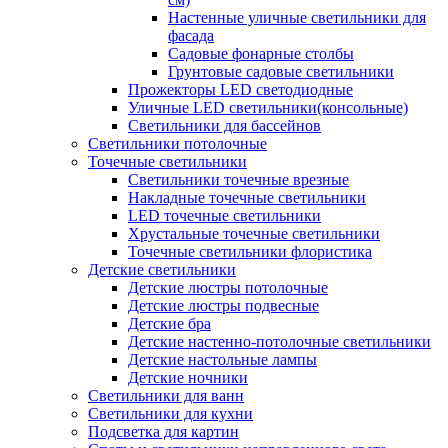
Настенные уличные светильники для
фасада
Садовые фонарные столбы
Грунтовые садовые светильники
Прожекторы LED светодиодные
Уличные LED светильники(консольные)
Светильники для бассейнов
Светильники потолочные
Точечные светильники
Светильники точечные врезные
Накладные точечные светильники
LED точечные светильники
Хрустальные точечные светильники
Точечные светильники флористика
Детские светильники
Детские люстры потолочные
Детские люстры подвесные
Детские бра
Детские настенно-потолочные светильники
Детские настольные лампы
Детские ночники
Светильники для ванн
Светильники для кухни
Подсветка для картин