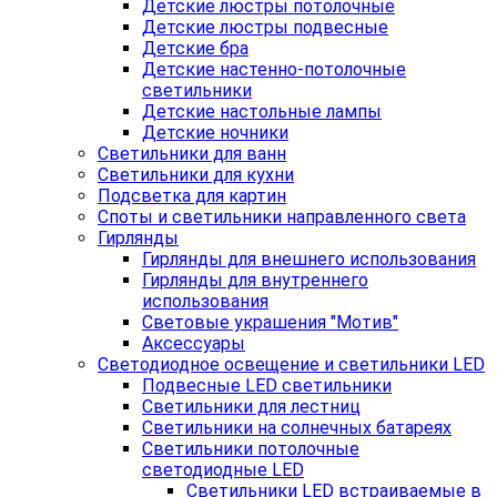
Детские люстры потолочные
Детские люстры подвесные
Детские бра
Детские настенно-потолочные
светильники
Детские настольные лампы
Детские ночники
Светильники для ванн
Светильники для кухни
Подсветка для картин
Споты и светильники направленного света
Гирлянды
Гирлянды для внешнего использования
Гирлянды для внутреннего
использования
Световые украшения "Мотив"
Аксессуары
Светодиодное освещение и светильники LED
Подвесные LED светильники
Светильники для лестниц
Светильники на солнечных батареях
Светильники потолочные
светодиодные LED
Cветильники LED встраиваемые в