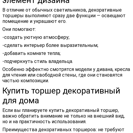
элемент дизайна
В отличие от обычных светильников, декоративные
торшеры выполняют сразу две функции — освещают
помещение и украшают его.
Они помогают:
-создать уютную атмосферу;
-сделать интерьер более выразительным;
-добавить комнате тепла;
-подчеркнуть стиль владельца.
Особенно эффектно смотрятся модели у дивана, кресла
для чтения или свободной стены, где они становятся
частью композиции.
Купить торшер декоративный
для дома
Если вы планируете купить декоративный торшер,
важно обратить внимание не только на внешний вид,
но и на практичность использования.
Преимущества декоративных торшеров: не требуют