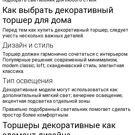
Как выбрать декоративный
торшер для дома
Перед тем как купить декоративный торшер, следует
учесть несколько важных деталей.
Дизайн и стиль
Торшер должен гармонично сочетаться с интерьером.
Популярные решения: современный минимализм;
modern classic; loft; скандинавский стиль; элегантная
классика.
Тип освещения
Декоративные модели могут использоваться как:
дополнительный мягкий свет; вечернее освещение;
акцентная подсветка отдельной зоны.
Правильно подобранный светильник помогает сделать
простор более комфортным.
Торшеры декоративные как