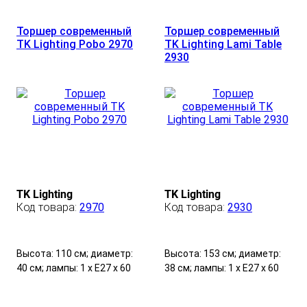
Торшер современный
Торшер современный
TK Lighting Pobo 2970
TK Lighting Lami Table
2930
TK Lighting
TK Lighting
2970
2930
Высота: 110 см; диаметр:
Высота: 153 см; диаметр:
40 см; лампы: 1 х Е27 х 60
38 см; лампы: 1 х Е27 х 60
Вт.
Вт.