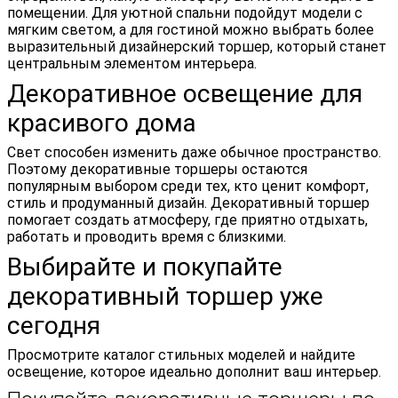
помещении. Для уютной спальни подойдут модели с
мягким светом, а для гостиной можно выбрать более
выразительный дизайнерский торшер, который станет
центральным элементом интерьера.
Декоративное освещение для
красивого дома
Свет способен изменить даже обычное пространство.
Поэтому декоративные торшеры остаются
популярным выбором среди тех, кто ценит комфорт,
стиль и продуманный дизайн. Декоративный торшер
помогает создать атмосферу, где приятно отдыхать,
работать и проводить время с близкими.
Выбирайте и покупайте
декоративный торшер уже
сегодня
Просмотрите каталог стильных моделей и найдите
освещение, которое идеально дополнит ваш интерьер.