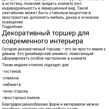
и эстетику, позволяя придать комнате уют,
индивидуальность и завершенный вид. Такой
светильник может быть стильным акцентом в
пространстве, дополнять мебель, декор и основное
освещение.
Подробнее...
Декоративный торшер для
современного интерьера
Сегодня декоративный торшер – это не просто лампа у
дивана. Это дизайнерский элемент, помогающий
сформировать особое настроение в комнате.
Такие модели отлично подходят для:
-гостиной;
-спальни;
-кабинета;
-зоны отдыха;
-просторных холлов.
Благодаря разнообразию форм и материалов можно
подобрать светильник для любого стиля.