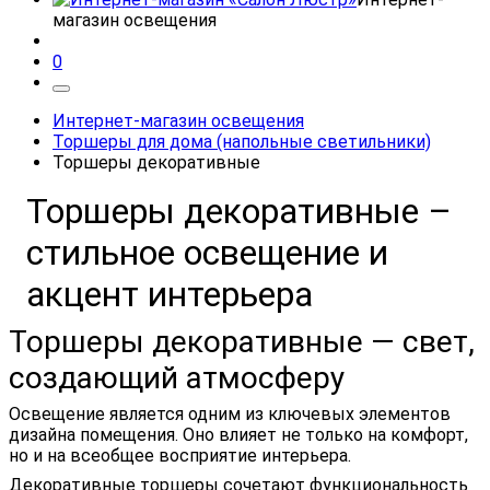
магазин освещения
0
Интернет-магазин освещения
Торшеры для дома (напольные светильники)
Торшеры декоративные
Торшеры декоративные –
стильное освещение и
акцент интерьера
Торшеры декоративные — свет,
создающий атмосферу
Освещение является одним из ключевых элементов
дизайна помещения. Оно влияет не только на комфорт,
но и на всеобщее восприятие интерьера.
Декоративные торшеры сочетают функциональность