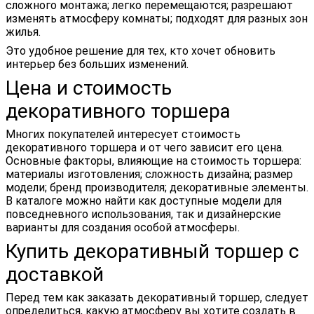
сложного монтажа; легко перемещаются; разрешают
изменять атмосферу комнаты; подходят для разных зон
жилья.
Это удобное решение для тех, кто хочет обновить
интерьер без больших изменений.
Цена и стоимость
декоративного торшера
Многих покупателей интересует стоимость
декоративного торшера и от чего зависит его цена.
Основные факторы, влияющие на стоимость торшера:
материалы изготовления; сложность дизайна; размер
модели; бренд производителя; декоративные элементы.
В каталоге можно найти как доступные модели для
повседневного использования, так и дизайнерские
варианты для создания особой атмосферы.
Купить декоративный торшер с
доставкой
Перед тем как заказать декоративный торшер, следует
определиться, какую атмосферу вы хотите создать в