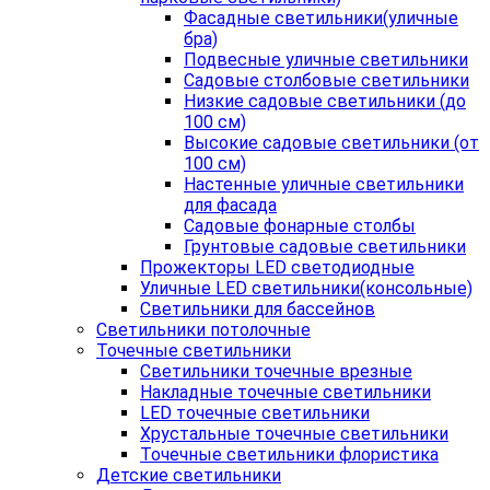
Фасадные светильники(уличные
бра)
Подвесные уличные светильники
Садовые столбовые светильники
Низкие садовые светильники (до
100 см)
Высокие садовые светильники (от
100 см)
Настенные уличные светильники
для фасада
Садовые фонарные столбы
Грунтовые садовые светильники
Прожекторы LED светодиодные
Уличные LED светильники(консольные)
Светильники для бассейнов
Светильники потолочные
Точечные светильники
Светильники точечные врезные
Накладные точечные светильники
LED точечные светильники
Хрустальные точечные светильники
Точечные светильники флористика
Детские светильники