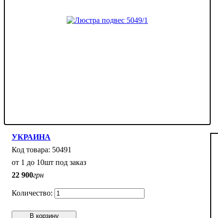
УКРАИНА
50491
от 1 до 10шт под заказ
22 900
грн
В корзину