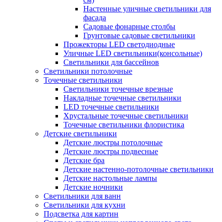
Настенные уличные светильники для
фасада
Садовые фонарные столбы
Грунтовые садовые светильники
Прожекторы LED светодиодные
Уличные LED светильники(консольные)
Светильники для бассейнов
Светильники потолочные
Точечные светильники
Светильники точечные врезные
Накладные точечные светильники
LED точечные светильники
Хрустальные точечные светильники
Точечные светильники флористика
Детские светильники
Детские люстры потолочные
Детские люстры подвесные
Детские бра
Детские настенно-потолочные светильники
Детские настольные лампы
Детские ночники
Светильники для ванн
Светильники для кухни
Подсветка для картин