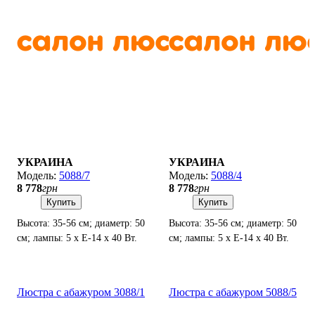
УКРАИНА
УКРАИНА
5088/7
5088/4
8 778
грн
8 778
грн
Купить
Купить
Высота: 35-56 см; диаметр: 50
Высота: 35-56 см; диаметр: 50
см; лампы: 5 х Е-14 х 40 Вт.
см; лампы: 5 х Е-14 х 40 Вт.
Люстра с абажуром 3088/1
Люстра с абажуром 5088/5