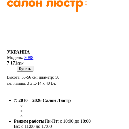
УКРАИНА
3088
7 171
грн
Купить
Высота: 35-56 см; диаметр: 50
см; лампы: 3 х Е-14 х 40 Вт.
© 2010—2026 Салон Люстр
Режим работы
Пн-Пт: с 10:00 до 18:00
Вс: с 11:00 до 17:00