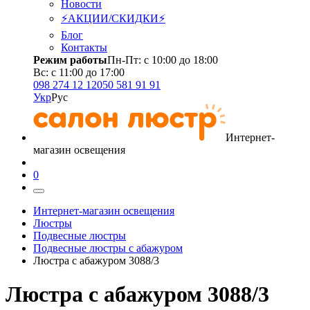
Новости
⚡АКЦИИ/СКИДКИ⚡
Блог
Контакты
Режим работы
Пн-Пт: с 10:00 до 18:00
Вс: с 11:00 до 17:00
098 274 12 12
050 581 91 91
Укр
Рус
Интернет-
магазин освещения
0
Интернет-магазин освещения
Люстры
Подвесные люстры
Подвесные люстры с абажуром
Люстра с абажуром 3088/3
Люстра с абажуром 3088/3