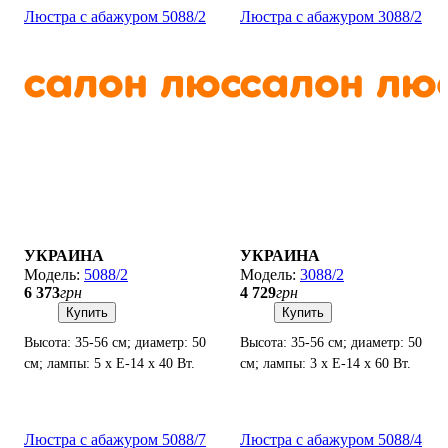
Люстра с абажуром 5088/2
Люстра с абажуром 3088/2
УКРАИНА
УКРАИНА
5088/2
3088/2
6 373
грн
4 729
грн
Купить
Купить
Высота: 35-56 см; диаметр: 50
Высота: 35-56 см; диаметр: 50
см; лампы: 5 х Е-14 х 40 Вт.
см; лампы: 3 х Е-14 х 60 Вт.
Люстра с абажуром 5088/7
Люстра с абажуром 5088/4