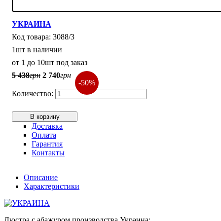
УКРАИНА
3088/3
1шт в наличии
от 1 до 10шт под заказ
5 438
грн
2 740
грн
-50%
В корзину
Доставка
Оплата
Гарантия
Контакты
Описание
Характеристики
Люстра с абажуром производства Украина;