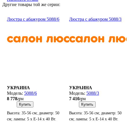
Другие товары той же серии:
Люстра с абажуром 5088/6
Люстра с абажуром 5088/3
УКРАИНА
УКРАИНА
5088/6
5088/3
8 778
грн
7 410
грн
Купить
Купить
Высота: 35-56 см; диаметр: 50
Высота: 35-56 см; диаметр: 50
см; лампы: 5 х Е-14 х 40 Вт.
см; лампы: 5 х Е-14 х 40 Вт.