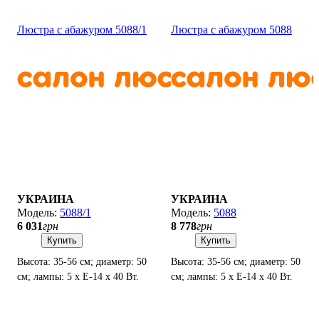
Люстра с абажуром 5088/1
Люстра с абажуром 5088
УКРАИНА
УКРАИНА
5088/1
5088
6 031
грн
8 778
грн
Купить
Купить
Высота: 35-56 см; диаметр: 50
Высота: 35-56 см; диаметр: 50
см; лампы: 5 х Е-14 х 40 Вт.
см; лампы: 5 х Е-14 х 40 Вт.