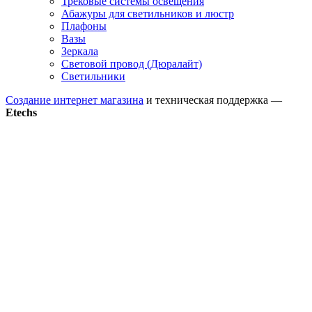
Трековые системы освещения
Абажуры для светильников и люстр
Плафоны
Вазы
Зеркала
Световой провод (Дюралайт)
Светильники
Создание интернет магазина
и техническая поддержка —
Etechs