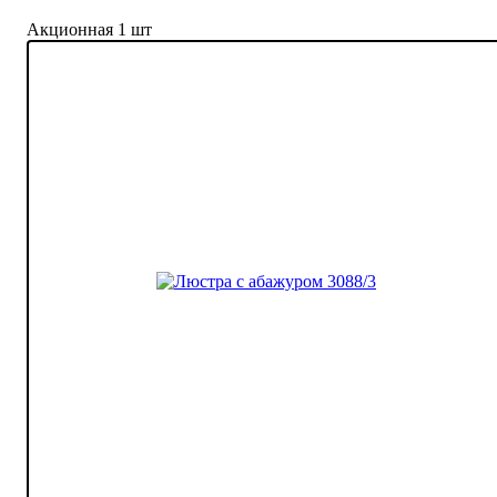
Акционная 1 шт