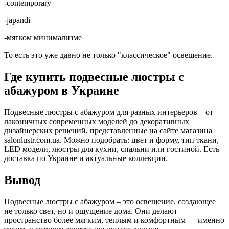
-contemporary
-japandi
-мягком минимализме
То есть это уже давно не только "классическое" освещение.
Где купить подвесные люстры с
абажуром в Украине
Подвесные люстры с абажуром для разных интерьеров – от
лаконичных современных моделей до декоративных
дизайнерских решений, представленные на сайте магазина
salonlustr.com.ua. Можно подобрать: цвет и форму, тип ткани,
LED модели, люстры для кухни, спальни или гостиной. Есть
доставка по Украине и актуальные коллекции.
Вывод
Подвесные люстры с абажуром – это освещение, создающее
не только свет, но и ощущение дома. Они делают
пространство более мягким, теплым и комфортным — именно