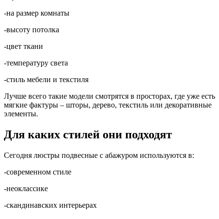
-на размер комнаты
-высоту потолка
-цвет ткани
-температуру света
-стиль мебели и текстиля
Лучше всего такие модели смотрятся в просторах, где уже есть
мягкие фактуры – шторы, дерево, текстиль или декоративные
элементы.
Для каких стилей они подходят
Сегодня люстры подвесные с абажуром используются в:
-современном стиле
-неоклассике
-скандинавских интерьерах