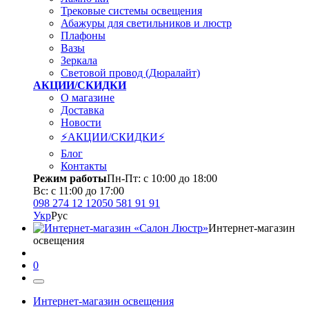
Трековые системы освещения
Абажуры для светильников и люстр
Плафоны
Вазы
Зеркала
Световой провод (Дюралайт)
АКЦИИ/СКИДКИ
О магазине
Доставка
Новости
⚡АКЦИИ/СКИДКИ⚡
Блог
Контакты
Режим работы
Пн-Пт: с 10:00 до 18:00
Вс: с 11:00 до 17:00
098 274 12 12
050 581 91 91
Укр
Рус
Интернет-магазин
освещения
0
Интернет-магазин освещения