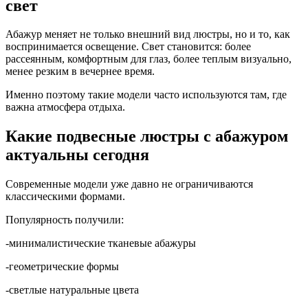
свет
Абажур меняет не только внешний вид люстры, но и то, как
воспринимается освещение. Свет становится: более
рассеянным, комфортным для глаз, более теплым визуально,
менее резким в вечернее время.
Именно поэтому такие модели часто используются там, где
важна атмосфера отдыха.
Какие подвесные люстры с абажуром
актуальны сегодня
Современные модели уже давно не ограничиваются
классическими формами.
Популярность получили:
-минималистические тканевые абажуры
-геометрические формы
-светлые натуральные цвета