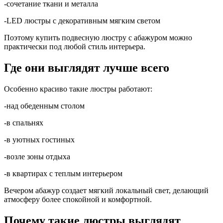
-сочетание ткани и металла
-LED люстры с декоративным мягким светом
Поэтому купить подвесную люстру с абажуром можно
практически под любой стиль интерьера.
Где они выглядят лучше всего
Особенно красиво такие люстры работают:
-над обеденным столом
-в спальнях
-в уютных гостиных
-возле зоны отдыха
-в квартирах с теплым интерьером
Вечером абажур создает мягкий локальный свет, делающий
атмосферу более спокойной и комфортной.
Почему такие люстры выглядят