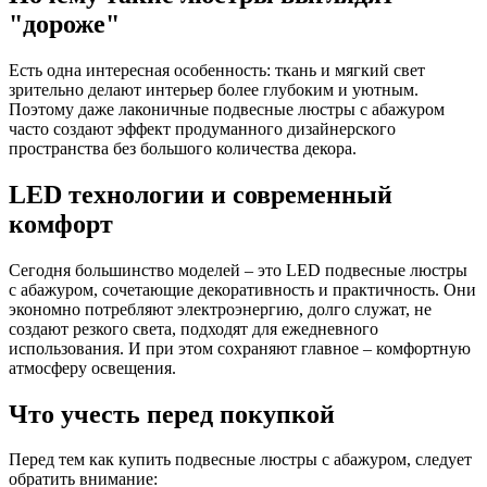
"дороже"
Есть одна интересная особенность: ткань и мягкий свет
зрительно делают интерьер более глубоким и уютным.
Поэтому даже лаконичные подвесные люстры с абажуром
часто создают эффект продуманного дизайнерского
пространства без большого количества декора.
LED технологии и современный
комфорт
Сегодня большинство моделей – это LED подвесные люстры
с абажуром, сочетающие декоративность и практичность. Они
экономно потребляют электроэнергию, долго служат, не
создают резкого света, подходят для ежедневного
использования. И при этом сохраняют главное – комфортную
атмосферу освещения.
Что учесть перед покупкой
Перед тем как купить подвесные люстры с абажуром, следует
обратить внимание: