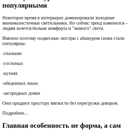
популярными
Некоторое время в интерьерах доминировали холодные
минималистичные светильники. Но сейчас тренд изменился –
людям хочется больше комфорта и "живого" света.
Именно поэтому подвесные люстры с абажуром снова стали
популярны:
-спальнях
-гостиных
-кухнях
-обеденных зонах
-загородных домах
Они придают простору мягкости без перегрузки декором.
Подробнее...
Главная особенность не форма, а сам