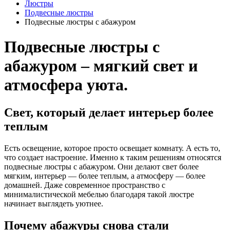
Люстры
Подвесные люстры
Подвесные люстры с абажуром
Подвесные люстры с
абажуром – мягкий свет и
атмосфера уюта.
Свет, который делает интерьер более
теплым
Есть освещение, которое просто освещает комнату. А есть то,
что создает настроение. Именно к таким решениям относятся
подвесные люстры с абажуром. Они делают свет более
мягким, интерьер — более теплым, а атмосферу — более
домашней. Даже современное пространство с
минималистической мебелью благодаря такой люстре
начинает выглядеть уютнее.
Почему абажуры снова стали