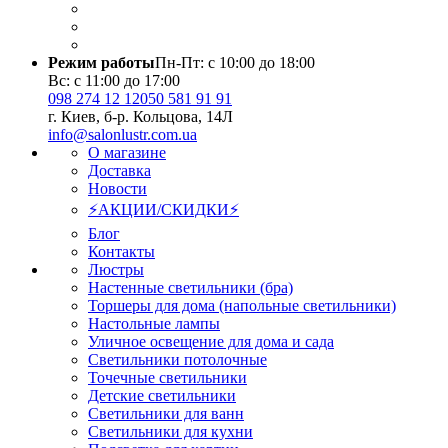
Режим работы
Пн-Пт: с 10:00 до 18:00
Вс: с 11:00 до 17:00
098 274 12 12
050 581 91 91
г. Киев, б-р. Кольцова, 14Л
info@salonlustr.com.ua
О магазине
Доставка
Новости
⚡АКЦИИ/СКИДКИ⚡
Блог
Контакты
Люстры
Настенные светильники (бра)
Торшеры для дома (напольные светильники)
Настольные лампы
Уличное освещение для дома и сада
Светильники потолочные
Точечные светильники
Детские светильники
Светильники для ванн
Светильники для кухни