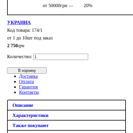
от 50000грн —
20%
УКРАИНА
174/1
от 1 до 10шт под заказ
2 750
грн
В корзину
Доставка
Оплата
Гарантия
Контакты
Описание
Характеристики
Также покупают