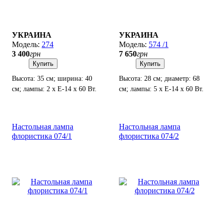
УКРАИНА
УКРАИНА
274
574 /1
3 400
грн
7 650
грн
Купить
Купить
Высота: 35 см; ширина: 40
Высота: 28 см; диаметр: 68
см; лампы: 2 х Е-14 х 60 Вт.
см; лампы: 5 х Е-14 х 60 Вт.
Настольная лампа
Настольная лампа
флористика 074/1
флористика 074/2