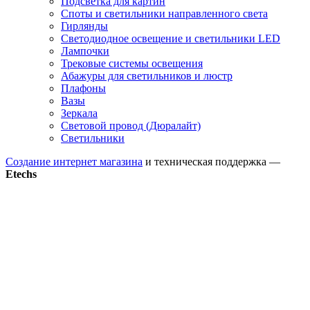
Подсветка для картин
Споты и светильники направленного света
Гирлянды
Светодиодное освещение и светильники LED
Лампочки
Трековые системы освещения
Абажуры для светильников и люстр
Плафоны
Вазы
Зеркала
Световой провод (Дюралайт)
Светильники
Создание интернет магазина
и техническая поддержка —
Etechs