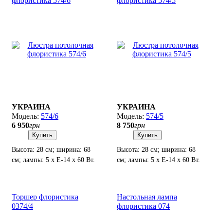
флористика 574/6
флористика 574/5
УКРАИНА
УКРАИНА
574/6
574/5
6 950
грн
8 750
грн
Купить
Купить
Высота: 28 см; ширина: 68
Высота: 28 см; ширина: 68
см; лампы: 5 х Е-14 х 60 Вт.
см; лампы: 5 х Е-14 х 60 Вт.
Торшер флористика
Настольная лампа
0374/4
флористика 074