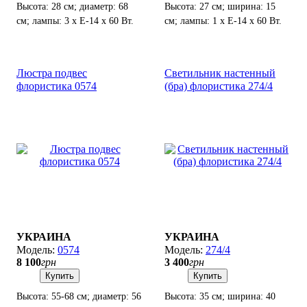
Высота: 28 см; диаметр: 68
Высота: 27 см; ширина: 15
см; лампы: 3 х Е-14 х 60 Вт.
см; лампы: 1 х Е-14 х 60 Вт.
Люстра подвес
Светильник настенный
флористика 0574
(бра) флористика 274/4
УКРАИНА
УКРАИНА
0574
274/4
8 100
грн
3 400
грн
Купить
Купить
Высота: 55-68 см; диаметр: 56
Высота: 35 см; ширина: 40