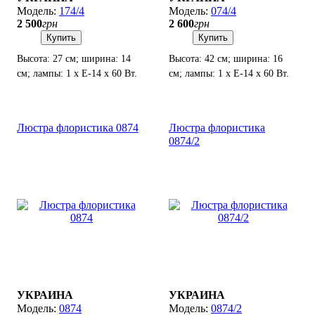
174/4
074/4
2 500
грн
2 600
грн
Купить
Купить
Высота: 27 см; ширина: 14
Высота: 42 см; ширина: 16
см; лампы: 1 х Е-14 х 60 Вт.
см; лампы: 1 х Е-14 х 60 Вт.
Люстра флористика 0874
Люстра флористика
0874/2
УКРАИНА
УКРАИНА
0874
0874/2