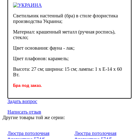
Светильник настенный (бра) в стиле флористика
производства Украина;
Материал: крашенный металл (ручная роспись),
стекло;
Цвет основания: фауна - лак;
Цвет плафонов: карамель;
Высота: 27 см; ширина: 15 см; лампы: 1 х Е-14 х 60
Вт.
Бра под заказ.
Задать вопрос
Написать отзыв
Другие товары той же серии:
Люстра потолочная
Люстра потолочная