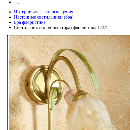
Интернет-магазин освещения
Настенные светильники (бра)
Бра флористика
Светильник настенный (бра) флористика 174/1