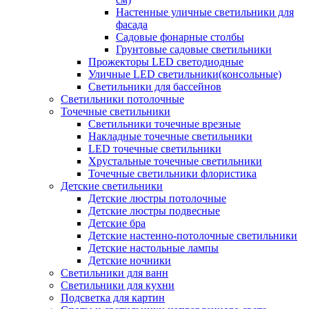
Настенные уличные светильники для
фасада
Садовые фонарные столбы
Грунтовые садовые светильники
Прожекторы LED светодиодные
Уличные LED светильники(консольные)
Светильники для бассейнов
Светильники потолочные
Точечные светильники
Светильники точечные врезные
Накладные точечные светильники
LED точечные светильники
Хрустальные точечные светильники
Точечные светильники флористика
Детские светильники
Детские люстры потолочные
Детские люстры подвесные
Детские бра
Детские настенно-потолочные светильники
Детские настольные лампы
Детские ночники
Светильники для ванн
Светильники для кухни
Подсветка для картин