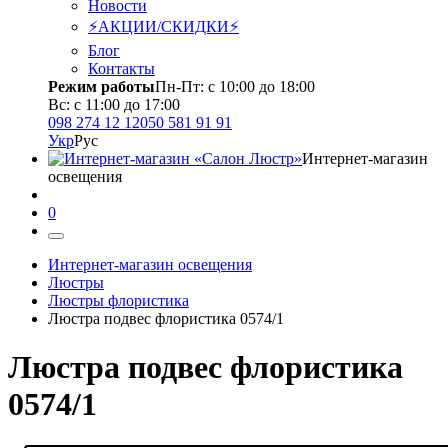
Новости
⚡АКЦИИ/СКИДКИ⚡
Блог
Контакты
Режим работы
Пн-Пт: с 10:00 до 18:00
Вс: с 11:00 до 17:00
098 274 12 12
050 581 91 91
Укр
Рус
Интернет-магазин
освещения
0
Интернет-магазин освещения
Люстры
Люстры флористика
Люстра подвес флористика 0574/1
Люстра подвес флористика
0574/1