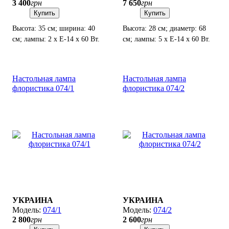
3 400
грн
7 650
грн
Купить
Купить
Высота: 35 см; ширина: 40
Высота: 28 см; диаметр: 68
см; лампы: 2 х Е-14 х 60 Вт.
см; лампы: 5 х Е-14 х 60 Вт.
Настольная лампа
Настольная лампа
флористика 074/1
флористика 074/2
УКРАИНА
УКРАИНА
074/1
074/2
2 800
грн
2 600
грн