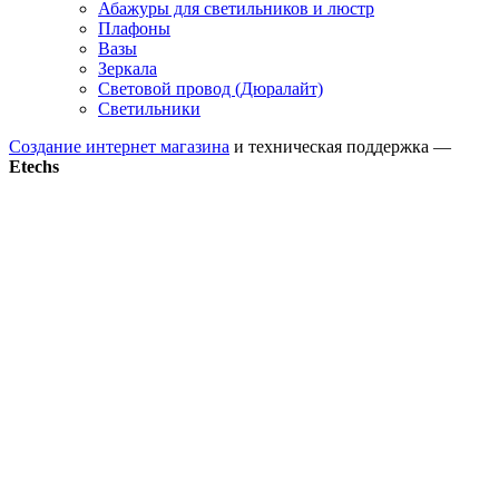
Абажуры для светильников и люстр
Плафоны
Вазы
Зеркала
Световой провод (Дюралайт)
Светильники
Создание интернет магазина
и техническая поддержка —
Etechs