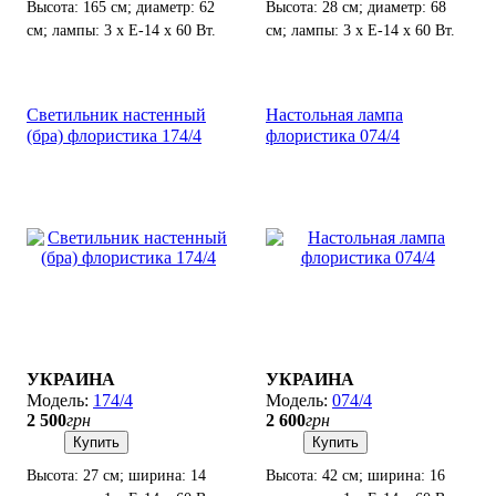
Высота: 165 см; диаметр: 62
Высота: 28 см; диаметр: 68
см; лампы: 3 х Е-14 х 60 Вт.
см; лампы: 3 х Е-14 х 60 Вт.
Светильник настенный
Настольная лампа
(бра) флористика 174/4
флористика 074/4
УКРАИНА
УКРАИНА
174/4
074/4
2 500
грн
2 600
грн
Купить
Купить
Высота: 27 см; ширина: 14
Высота: 42 см; ширина: 16