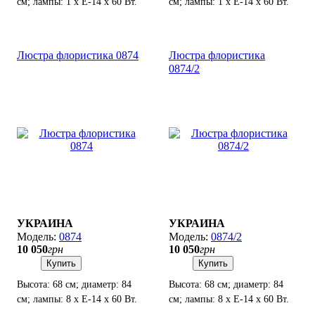
см; лампы: 1 х Е-14 х 60 Вт.
см; лампы: 1 х Е-14 х 60 Вт.
Люстра флористика 0874
Люстра флористика
0874/2
УКРАИНА
УКРАИНА
0874
0874/2
10 050
грн
10 050
грн
Купить
Купить
Высота: 68 см; диаметр: 84
Высота: 68 см; диаметр: 84
см; лампы: 8 х Е-14 х 60 Вт.
см; лампы: 8 х Е-14 х 60 Вт.