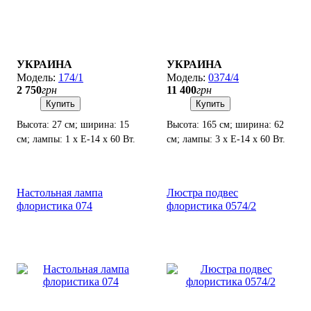
УКРАИНА
УКРАИНА
174/1
0374/4
2 750
грн
11 400
грн
Купить
Купить
Высота: 27 см; ширина: 15
Высота: 165 см; ширина: 62
см; лампы: 1 х Е-14 х 60 Вт.
см; лампы: 3 х Е-14 х 60 Вт.
Настольная лампа
Люстра подвес
флористика 074
флористика 0574/2