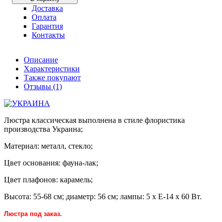
Доставка
Оплата
Гарантия
Контакты
Описание
Характеристики
Также покупают
Отзывы (1)
Люстра классическая выполнена в стиле флористика
производства Украина;
Материал: металл, стекло;
Цвет основания: фауна-лак;
Цвет плафонов: карамель;
Высота: 55-68 см; диаметр: 56 см; лампы: 5 х Е-14 х 60 Вт.
Люстра под заказ.