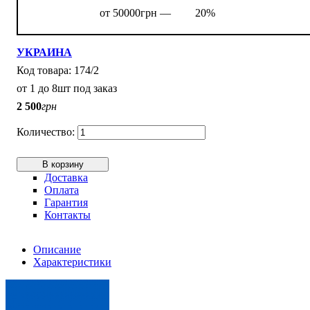
от 50000грн —
20%
УКРАИНА
174/2
от 1 до 8шт под заказ
2 500
грн
В корзину
Доставка
Оплата
Гарантия
Контакты
Описание
Характеристики