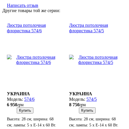
Написать отзыв
Другие товары той же серии:
Люстра потолочная
Люстра потолочная
флористика 574/6
флористика 574/5
УКРАИНА
УКРАИНА
574/6
574/5
6 950
грн
8 750
грн
Купить
Купить
Высота: 28 см; ширина: 68
Высота: 28 см; ширина: 68
см; лампы: 5 х Е-14 х 60 Вт.
см; лампы: 5 х Е-14 х 60 Вт.