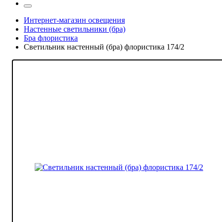
Интернет-магазин освещения
Настенные светильники (бра)
Бра флористика
Светильник настенный (бра) флористика 174/2