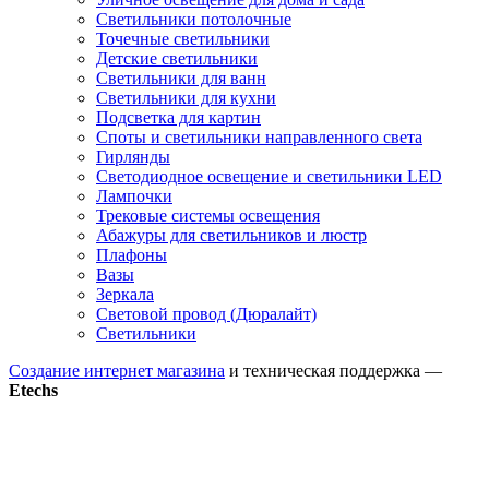
Светильники потолочные
Точечные светильники
Детские светильники
Светильники для ванн
Светильники для кухни
Подсветка для картин
Споты и светильники направленного света
Гирлянды
Светодиодное освещение и светильники LED
Лампочки
Трековые системы освещения
Абажуры для светильников и люстр
Плафоны
Вазы
Зеркала
Световой провод (Дюралайт)
Светильники
Создание интернет магазина
и техническая поддержка —
Etechs