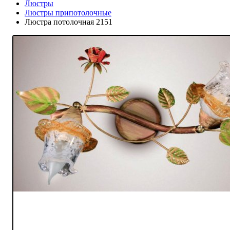
Люстры
Люстры припотолочные
Люстра потолочная 2151