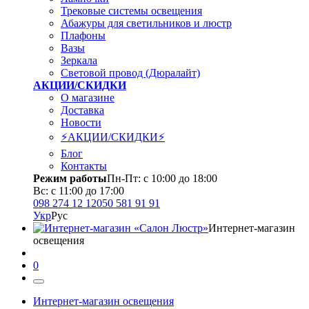
Трековые системы освещения
Абажуры для светильников и люстр
Плафоны
Вазы
Зеркала
Световой провод (Дюралайт)
АКЦИИ/СКИДКИ
О магазине
Доставка
Новости
⚡АКЦИИ/СКИДКИ⚡
Блог
Контакты
Режим работы
Пн-Пт: с 10:00 до 18:00
Вс: с 11:00 до 17:00
098 274 12 12
050 581 91 91
Укр
Рус
Интернет-магазин
освещения
0
Интернет-магазин освещения