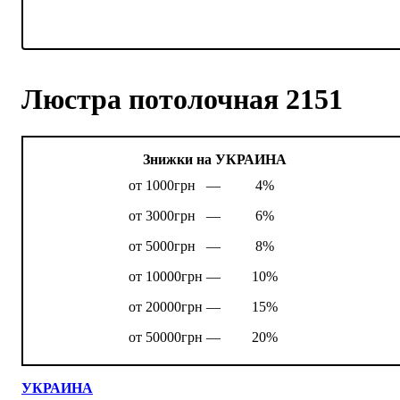
Люстра потолочная 2151
Знижки на УКРАИНА
от 1000грн —
4%
от 3000грн —
6%
от 5000грн —
8%
от 10000грн —
10%
от 20000грн —
15%
от 50000грн —
20%
УКРАИНА