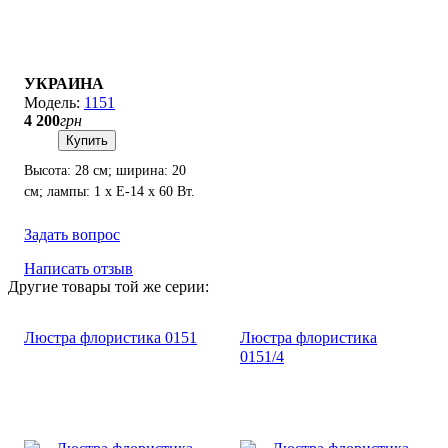
УКРАИНА
1151
4 200
грн
Купить
Высота: 28 см; ширина: 20
см; лампы: 1 х Е-14 х 60 Вт.
Задать вопрос
Написать отзыв
Другие товары той же серии:
Люстра флористика 0151
Люстра флористика
0151/4