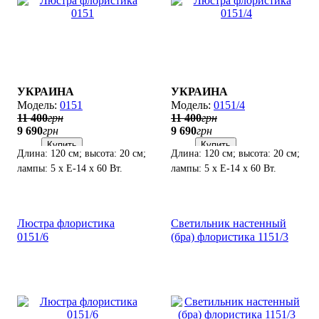
УКРАИНА
УКРАИНА
0151
0151/4
11 400
грн
11 400
грн
9 690
грн
9 690
грн
Купить
Купить
Длина: 120 см; высота: 20 см;
Длина: 120 см; высота: 20 см;
лампы: 5 х Е-14 х 60 Вт.
лампы: 5 х Е-14 х 60 Вт.
Люстра флористика
Светильник настенный
0151/6
(бра) флористика 1151/3