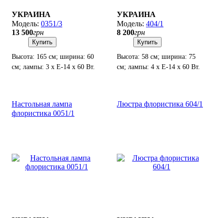
УКРАИНА
УКРАИНА
0351/3
404/1
13 500
грн
8 200
грн
Купить
Купить
Высота: 165 см; ширина: 60
Высота: 58 см; ширина: 75
см; лампы: 3 х Е-14 х 60 Вт.
см; лампы: 4 х Е-14 х 60 Вт.
Настольная лампа
Люстра флористика 604/1
флористика 0051/1