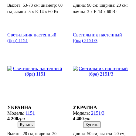
Высота: 53-73 см; диаметр: 60
Длина: 90 см; ширина: 20 см;
см; лампы: 5 х Е-14 х 60 Вт.
лампы: 3 х Е-14 х 60 Вт.
Светильник настенный
Светильник настенный
(бра) 1151
(бра) 2151/3
УКРАИНА
УКРАИНА
1151
2151/3
4 200
грн
4 400
грн
Купить
Купить
Высота: 28 см; ширина: 20
Длина: 50 см; высота: 20 см;