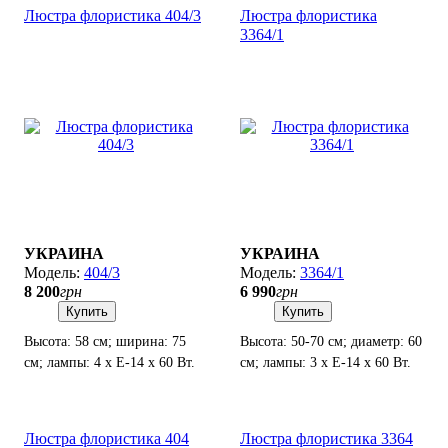
Люстра флористика 404/3
Люстра флористика
3364/1
УКРАИНА
УКРАИНА
404/3
3364/1
8 200
грн
6 990
грн
Купить
Купить
Высота: 58 см; ширина: 75
Высота: 50-70 см; диаметр: 60
см; лампы: 4 х Е-14 х 60 Вт.
см; лампы: 3 х Е-14 х 60 Вт.
Люстра флористика 404
Люстра флористика 3364