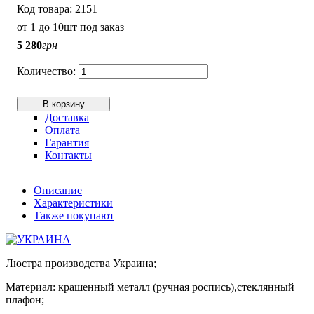
2151
от 1 до 10шт под заказ
5 280
грн
В корзину
Доставка
Оплата
Гарантия
Контакты
Описание
Характеристики
Также покупают
Люстра производства Украина;
Материал: крашенный металл (ручная роспись),стеклянный
плафон;