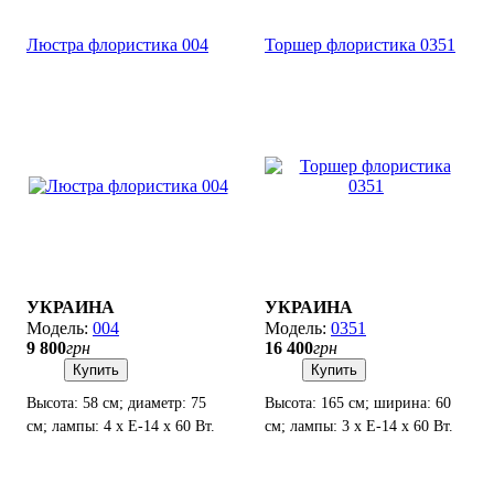
Люстра флористика 004
Торшер флористика 0351
УКРАИНА
УКРАИНА
004
0351
9 800
грн
16 400
грн
Купить
Купить
Высота: 58 см; диаметр: 75
Высота: 165 см; ширина: 60
см; лампы: 4 х Е-14 х 60 Вт.
см; лампы: 3 х Е-14 х 60 Вт.