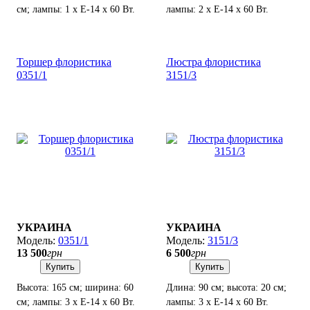
см; лампы: 1 х Е-14 х 60 Вт.
лампы: 2 х Е-14 х 60 Вт.
Торшер флористика
Люстра флористика
0351/1
3151/3
УКРАИНА
УКРАИНА
0351/1
3151/3
13 500
грн
6 500
грн
Купить
Купить
Высота: 165 см; ширина: 60
Длина: 90 см; высота: 20 см;
см; лампы: 3 х Е-14 х 60 Вт.
лампы: 3 х Е-14 х 60 Вт.