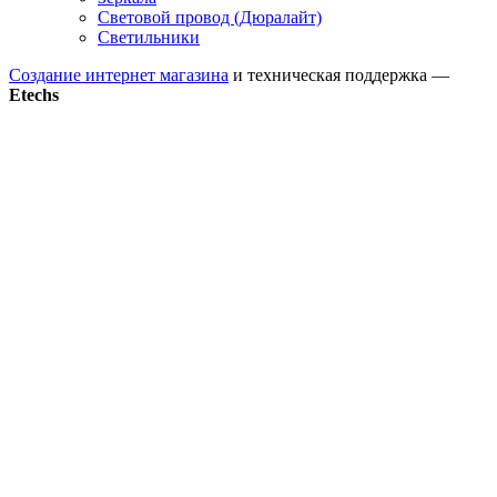
Световой провод (Дюралайт)
Светильники
Создание интернет магазина
и техническая поддержка —
Etechs