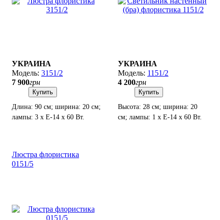
УКРАИНА
УКРАИНА
3151/2
1151/2
7 900
грн
4 200
грн
Купить
Купить
Длина: 90 см; ширина: 20 см;
Высота: 28 см; ширина: 20
лампы: 3 х Е-14 х 60 Вт.
см; лампы: 1 х Е-14 х 60 Вт.
Люстра флористика
0151/5