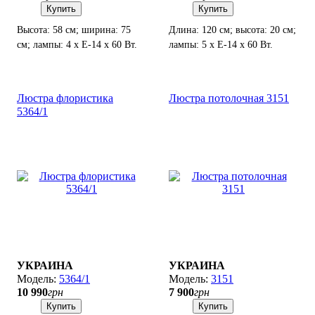
Купить
Купить
Высота: 58 см; ширина: 75
Длина: 120 см; высота: 20 см;
см; лампы: 4 х Е-14 х 60 Вт.
лампы: 5 х Е-14 х 60 Вт.
Люстра флористика
Люстра потолочная 3151
5364/1
УКРАИНА
УКРАИНА
5364/1
3151
10 990
грн
7 900
грн
Купить
Купить