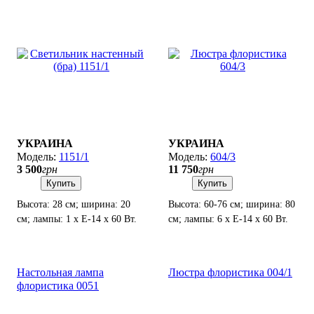
УКРАИНА
УКРАИНА
1151/1
604/3
3 500
грн
11 750
грн
Купить
Купить
Высота: 28 см; ширина: 20
Высота: 60-76 см; ширина: 80
см; лампы: 1 х Е-14 х 60 Вт.
см; лампы: 6 х Е-14 х 60 Вт.
Настольная лампа
Люстра флористика 004/1
флористика 0051