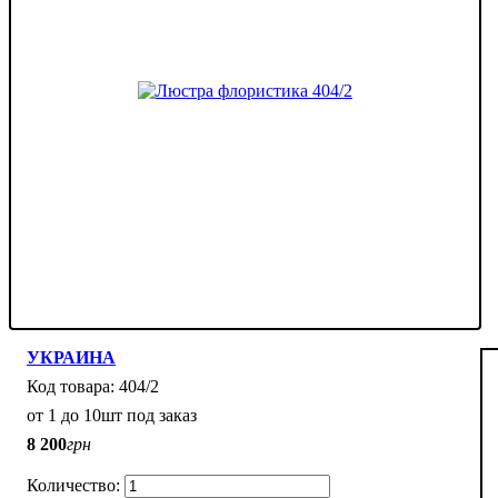
УКРАИНА
404/2
от 1 до 10шт под заказ
8 200
грн