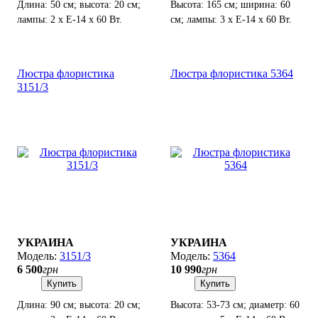
Длина: 50 см; высота: 20 см;
Высота: 165 см; ширина: 60
лампы: 2 х Е-14 х 60 Вт.
см; лампы: 3 х Е-14 х 60 Вт.
Люстра флористика
Люстра флористика 5364
3151/3
УКРАИНА
УКРАИНА
3151/3
5364
6 500
грн
10 990
грн
Купить
Купить
Длина: 90 см; высота: 20 см;
Высота: 53-73 см; диаметр: 60