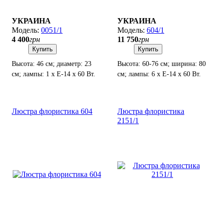
УКРАИНА
УКРАИНА
0051/1
604/1
4 400
грн
11 750
грн
Купить
Купить
Высота: 46 см; диаметр: 23
Высота: 60-76 см; ширина: 80
см; лампы: 1 х Е-14 х 60 Вт.
см; лампы: 6 х Е-14 х 60 Вт.
Люстра флористика 604
Люстра флористика
2151/1