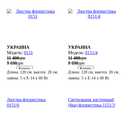
УКРАИНА
УКРАИНА
0151
0151/4
11 400
грн
11 400
грн
9 690
грн
9 690
грн
Купить
Купить
Длина: 120 см; высота: 20 см;
Длина: 120 см; высота: 20 см;
лампы: 5 х Е-14 х 60 Вт.
лампы: 5 х Е-14 х 60 Вт.
Люстра флористика
Светильник настенный
0151/6
(бра) флористика 1151/3