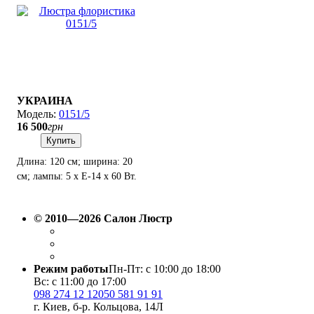
УКРАИНА
0151/5
16 500
грн
Купить
Длина: 120 см; ширина: 20
см; лампы: 5 х Е-14 х 60 Вт.
© 2010—2026 Салон Люстр
Режим работы
Пн-Пт: с 10:00 до 18:00
Вс: с 11:00 до 17:00
098 274 12 12
050 581 91 91
г. Киев, б-р. Кольцова, 14Л