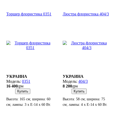
Торшер флористика 0351
Люстра флористика 404/3
УКРАИНА
УКРАИНА
0351
404/3
16 400
грн
8 200
грн
Купить
Купить
Высота: 165 см; ширина: 60
Высота: 58 см; ширина: 75
см; лампы: 3 х Е-14 х 60 Вт.
см; лампы: 4 х Е-14 х 60 Вт.