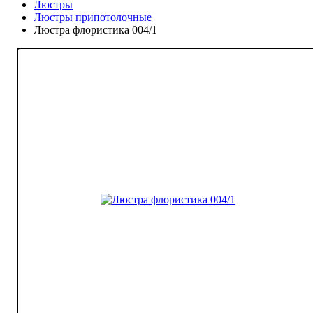
Люстры
Люстры припотолочные
Люстра флористика 004/1