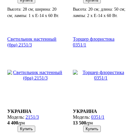
Купить
Купить
Высота: 28 см; ширина: 20
Высота: 20 см; длина: 50 см;
см; лампы: 1 х Е-14 х 60 Вт.
лампы: 2 х Е-14 х 60 Вт.
Светильник настенный
Торшер флористика
(бра) 2151/3
0351/1
УКРАИНА
УКРАИНА
2151/3
0351/1
4 400
грн
13 500
грн
Купить
Купить