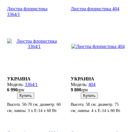
Люстра флористика
Люстра флористика 404
3364/1
УКРАИНА
УКРАИНА
3364/1
404
6 990
грн
9 800
грн
Купить
Купить
Высота: 50-70 см; диаметр: 60
Высота: 58 см; диаметр: 75
см; лампы: 3 х Е-14 х 60 Вт.
см; лампы: 4 х Е-14 х 60 Вт.