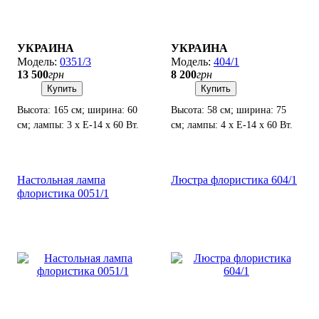
УКРАИНА
УКРАИНА
0351/3
404/1
13 500
грн
8 200
грн
Купить
Купить
Высота: 165 см; ширина: 60
Высота: 58 см; ширина: 75
см; лампы: 3 х Е-14 х 60 Вт.
см; лампы: 4 х Е-14 х 60 Вт.
Настольная лампа
Люстра флористика 604/1
флористика 0051/1