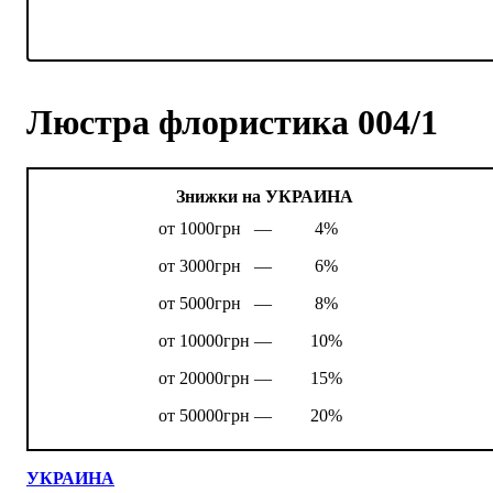
Люстра флористика 004/1
Знижки на УКРАИНА
от 1000грн —
4%
от 3000грн —
6%
от 5000грн —
8%
от 10000грн —
10%
от 20000грн —
15%
от 50000грн —
20%
УКРАИНА