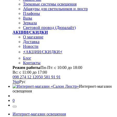
Трековые системы освещения
Абажуры для светильников и люстр
Плафоны
Вазы
Зеркала
Световой провод (Дюралайт)
АКЦИИ/СКИДКИ
О магазине
Доставка
Новости
⚡АКЦИИ/СКИДКИ⚡
Блог
Контакты
Режим работы
Пн-Пт: с 10:00 до 18:00
Вс: с 11:00 до 17:00
098 274 12 12
050 581 91 91
Укр
Рус
Интернет-магазин
освещения
0
Интернет-магазин освещения