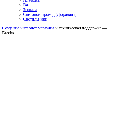
Плафоны
Вазы
Зеркала
Световой провод (Дюралайт)
Светильники
Создание интернет магазина
и техническая поддержка —
Etechs