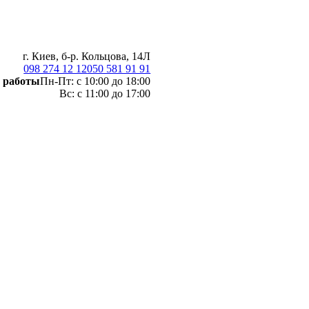
г. Киев, б-р. Кольцова, 14Л
098 274 12 12
050 581 91 91
 работы
Пн-Пт: с 10:00 до 18:00
Вс: с 11:00 до 17:00