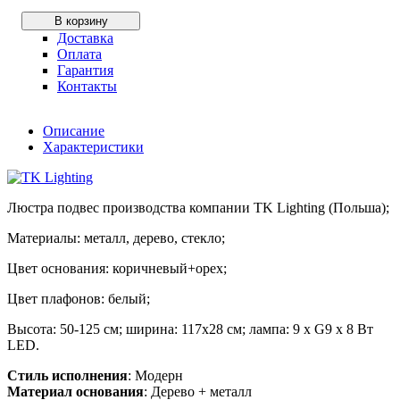
В корзину
Доставка
Оплата
Гарантия
Контакты
Описание
Характеристики
Люстра подвес производства компании TK Lighting (Польша);
Материалы: металл, дерево, стекло;
Цвет основания: коричневый+орех;
Цвет плафонов: белый;
Высота: 50-125 см; ширина: 117х28 см; лампа: 9 х G9 х 8 Вт
LED.
Стиль исполнения
: Модерн
Материал основания
: Дерево + металл