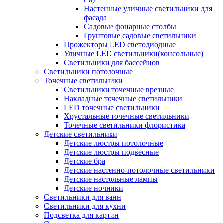
Настенные уличные светильники для
фасада
Садовые фонарные столбы
Грунтовые садовые светильники
Прожекторы LED светодиодные
Уличные LED светильники(консольные)
Светильники для бассейнов
Светильники потолочные
Точечные светильники
Светильники точечные врезные
Накладные точечные светильники
LED точечные светильники
Хрустальные точечные светильники
Точечные светильники флористика
Детские светильники
Детские люстры потолочные
Детские люстры подвесные
Детские бра
Детские настенно-потолочные светильники
Детские настольные лампы
Детские ночники
Светильники для ванн
Светильники для кухни
Подсветка для картин