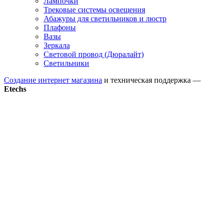
Лампочки
Трековые системы освещения
Абажуры для светильников и люстр
Плафоны
Вазы
Зеркала
Световой провод (Дюралайт)
Светильники
Создание интернет магазина
и техническая поддержка —
Etechs