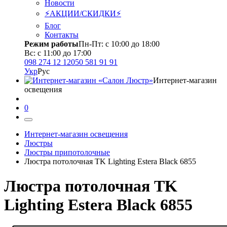
Новости
⚡АКЦИИ/СКИДКИ⚡
Блог
Контакты
Режим работы
Пн-Пт: с 10:00 до 18:00
Вс: с 11:00 до 17:00
098 274 12 12
050 581 91 91
Укр
Рус
Интернет-магазин
освещения
0
Интернет-магазин освещения
Люстры
Люстры припотолочные
Люстра потолочная TK Lighting Estera Black 6855
Люстра потолочная TK
Lighting Estera Black 6855