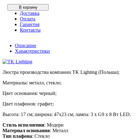
В корзину
Доставка
Оплата
Гарантия
Контакты
Описание
Характеристики
Люстра производства компании TK Lighting (Польша);
Материалы: металл, стекло;
Цвет основания: черный;
Цвет плафонов: графит;
Высота: 17 см; ширина: 47х23 см; лампа: 3 х G9 х 8 Вт LED.
Стиль исполнения
: Модерн
Материал основания
: Металл
Тип плафона
: Стекло