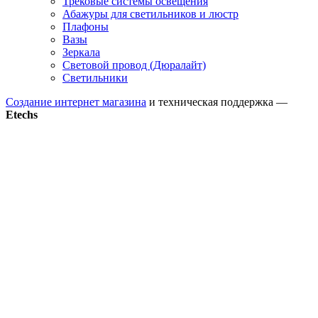
Трековые системы освещения
Абажуры для светильников и люстр
Плафоны
Вазы
Зеркала
Световой провод (Дюралайт)
Светильники
Создание интернет магазина
и техническая поддержка —
Etechs