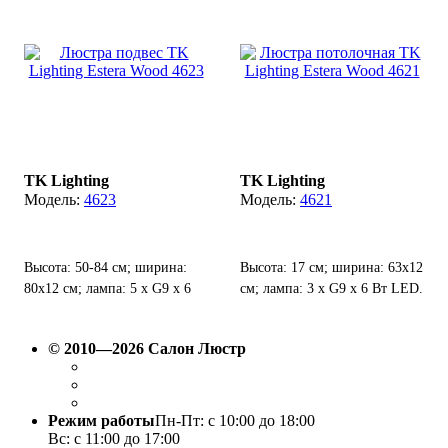
TK Lighting
TK Lighting
4623
4621
Высота: 50-84 см; ширина:
Высота: 17 см; ширина: 63х12
80х12 см; лампа: 5 х G9 х 6
см; лампа: 3 х G9 х 6 Вт LED.
Вт LED.
© 2010—2026 Салон Люстр
Режим работы
Пн-Пт: с 10:00 до 18:00
Вс: с 11:00 до 17:00