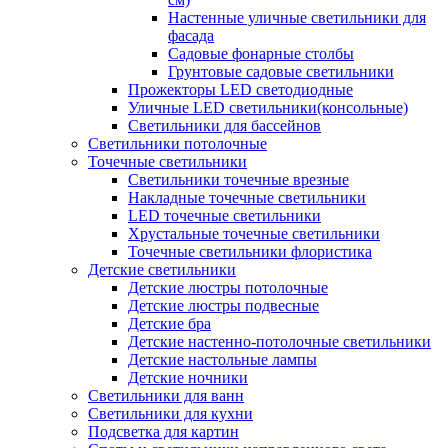
Настенные уличные светильники для
фасада
Садовые фонарные столбы
Грунтовые садовые светильники
Прожекторы LED светодиодные
Уличные LED светильники(консольные)
Светильники для бассейнов
Светильники потолочные
Точечные светильники
Светильники точечные врезные
Накладные точечные светильники
LED точечные светильники
Хрустальные точечные светильники
Точечные светильники флористика
Детские светильники
Детские люстры потолочные
Детские люстры подвесные
Детские бра
Детские настенно-потолочные светильники
Детские настольные лампы
Детские ночники
Светильники для ванн
Светильники для кухни
Подсветка для картин