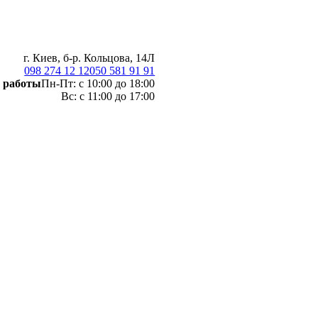
г. Киев, б-р. Кольцова, 14Л
098 274 12 12
050 581 91 91
 работы
Пн-Пт: с 10:00 до 18:00
Вс: с 11:00 до 17:00