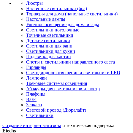
Люстры
Настенные светильники (бра)
Торшеры для дома (напольные светильники)
Настольные лампы
Уличное освещение для дома и сада
Светильники потолочные
Точечные светильники
Детские светильники
Светильники для ванн
Светильники для кухни
Подсветка для картин
Споты и светильники направленного света
Гирлянды
Светодиодное освещение и светильники LED
Лампочки
Трековые системы освещения
Абажуры для светильников и люстр
Плафоны
Вазы
Зеркала
Световой провод (Дюралайт)
Светильники
Создание интернет магазина
и техническая поддержка —
Etechs