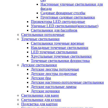
Настенные уличные светильники для
фасада
Садовые фонарные столбы
Грунтовые садовые светильники
Прожекторы LED светодиодные
Уличные LED светильники(консольные)
Светильники для бассейнов
Светильники потолочные
Точечные светильники
Светильники точечные врезные
Накладные точечные светильники
LED точечные светильники
Хрустальные точечные светильники
Точечные светильники флористика
Детские светильники
Детские люстры потолочные
Детские люстры подвесные
Детские бра
Детские настенно-потолочные светильники
Детские настольные лампы
Детские ночники
Светильники для ванн
Светильники для кухни
Подсветка для картин