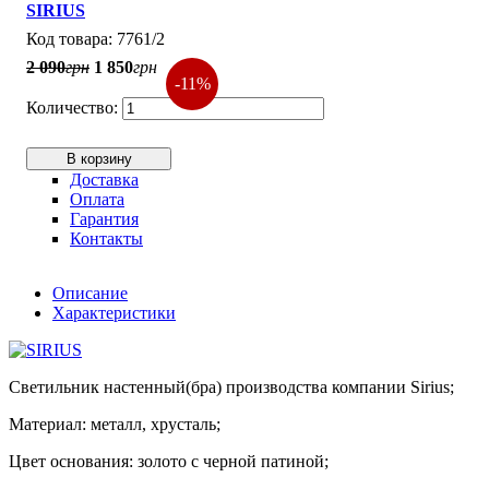
SIRIUS
7761/2
2 090
грн
1 850
грн
-11%
В корзину
Доставка
Оплата
Гарантия
Контакты
Описание
Характеристики
Светильник настенный(бра) производства компании Sirius;
Материал: металл, хрусталь;
Цвет основания: золото с черной патиной;