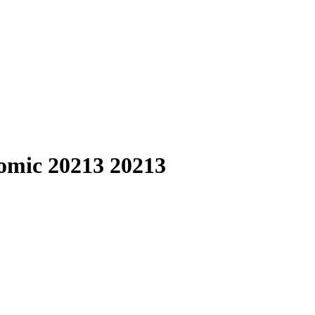
mic 20213 20213