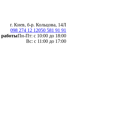
г. Киев, б-р. Кольцова, 14Л
098 274 12 12
050 581 91 91
 работы
Пн-Пт: с 10:00 до 18:00
Вс: с 11:00 до 17:00