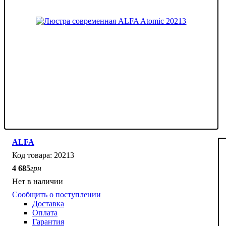
ALFA
20213
4 685
грн
Нет в наличии
Сообщить о поступлении
Доставка
Оплата
Гарантия