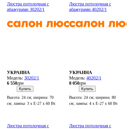
Люстра потолочная с
Люстра потолочная с
абажурами 30202/1
абажурами 40202/1
УКРАИНА
УКРАИНА
30202/1
40202/1
6 550
грн
8 050
грн
Купить
Купить
Высота: 24 см; ширина: 70
Высота: 24 см; ширина: 80
см; лампы: 3 х Е-27 х 60 Вт.
см; лампы: 4 х Е-27 х 60 Вт.
Люстра потолочная с
Люстра потолочная с