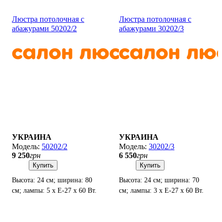
Люстра потолочная с
Люстра потолочная с
абажурами 50202/2
абажурами 30202/3
УКРАИНА
УКРАИНА
50202/2
30202/3
9 250
грн
6 550
грн
Купить
Купить
Высота: 24 см; ширина: 80
Высота: 24 см; ширина: 70
см; лампы: 5 х Е-27 х 60 Вт.
см; лампы: 3 х Е-27 х 60 Вт.