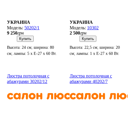
УКРАИНА
УКРАИНА
50202/1
10302
9 250
грн
2 500
грн
Купить
Купить
Высота: 24 см; ширина: 80
Высота: 22,5 см; ширина: 20
см; лампы: 5 х Е-27 х 60 Вт.
см; лампы: 1 х Е-27 х 60 Вт.
Люстра потолочная с
Люстра потолочная с
абажурами 30202/12
абажурами 40202/7