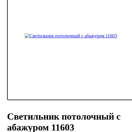
Светильник потолочный с
абажуром 11603