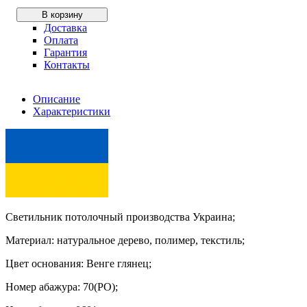
В корзину
Доставка
Оплата
Гарантия
Контакты
Описание
Характеристики
Светильник потолочный производства Украина;
Материал: натуральное дерево, полимер, текстиль;
Цвет основания: Венге глянец;
Номер абажура: 70(PО);