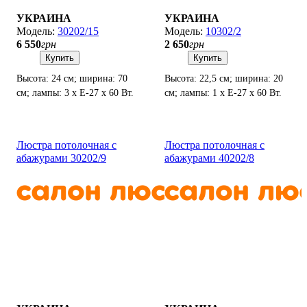
УКРАИНА
УКРАИНА
30202/15
10302/2
6 550
грн
2 650
грн
Купить
Купить
Высота: 24 см; ширина: 70
Высота: 22,5 см; ширина: 20
см; лампы: 3 х Е-27 х 60 Вт.
см; лампы: 1 х Е-27 х 60 Вт.
Люстра потолочная с
Люстра потолочная с
абажурами 30202/9
абажурами 40202/8