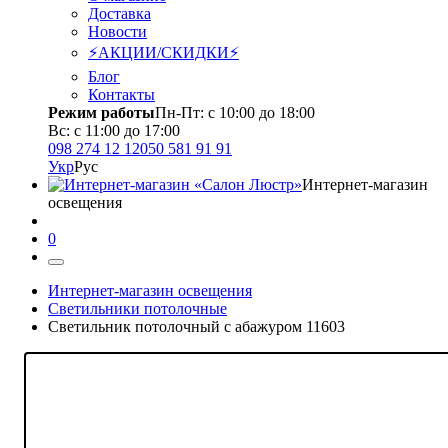
Доставка
Новости
⚡АКЦИИ/СКИДКИ⚡
Блог
Контакты
Режим работы
Пн-Пт: с 10:00 до 18:00
Вс: с 11:00 до 17:00
098 274 12 12
050 581 91 91
Укр
Рус
Интернет-магазин
освещения
0
Интернет-магазин освещения
Светильники потолочные
Светильник потолочный с абажуром 11603