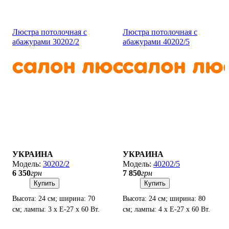
Люстра потолочная с
Люстра потолочная с
абажурами 30202/2
абажурами 40202/5
УКРАИНА
УКРАИНА
30202/2
40202/5
6 350
грн
7 850
грн
Купить
Купить
Высота: 24 см; ширина: 70
Высота: 24 см; ширина: 80
см; лампы: 3 х Е-27 х 60 Вт.
см; лампы: 4 х Е-27 х 60 Вт.