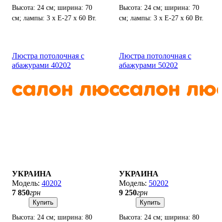
Высота: 24 см; ширина: 70
Высота: 24 см; ширина: 70
см; лампы: 3 х Е-27 х 60 Вт.
см; лампы: 3 х Е-27 х 60 Вт.
Люстра потолочная с
Люстра потолочная с
абажурами 40202
абажурами 50202
УКРАИНА
УКРАИНА
40202
50202
7 850
грн
9 250
грн
Купить
Купить
Высота: 24 см; ширина: 80
Высота: 24 см; ширина: 80