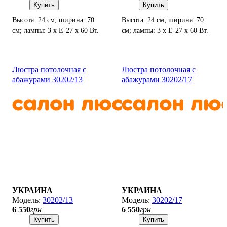
Купить
Купить
Высота: 24 см; ширина: 70
Высота: 24 см; ширина: 70
см; лампы: 3 х Е-27 х 60 Вт.
см; лампы: 3 х Е-27 х 60 Вт.
Люстра потолочная с
Люстра потолочная с
абажурами 30202/13
абажурами 30202/17
УКРАИНА
УКРАИНА
30202/13
30202/17
6 550
грн
6 550
грн
Купить
Купить