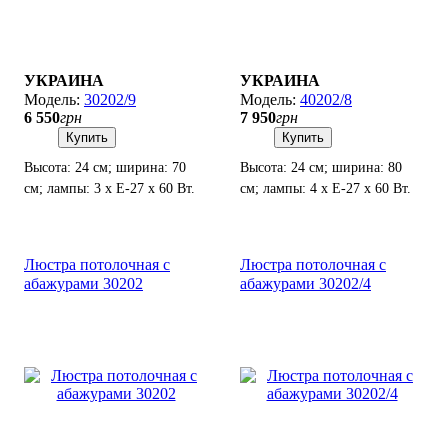
УКРАИНА
УКРАИНА
30202/9
40202/8
6 550
грн
7 950
грн
Купить
Купить
Высота: 24 см; ширина: 70
Высота: 24 см; ширина: 80
см; лампы: 3 х Е-27 х 60 Вт.
см; лампы: 4 х Е-27 х 60 Вт.
Люстра потолочная с
Люстра потолочная с
абажурами 30202
абажурами 30202/4