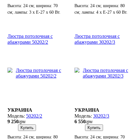
Высота: 24 см; ширина: 70
Высота: 24 см; ширина: 80
см; лампы: 3 х Е-27 х 60 Вт.
см; лампы: 4 х Е-27 х 60 Вт.
Люстра потолочная с
Люстра потолочная с
абажурами 50202/2
абажурами 30202/3
УКРАИНА
УКРАИНА
50202/2
30202/3
9 250
грн
6 550
грн
Купить
Купить
Высота: 24 см; ширина: 80
Высота: 24 см; ширина: 70