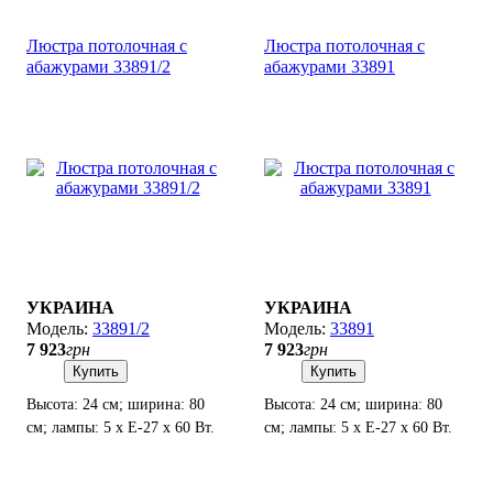
Люстра потолочная с
Люстра потолочная с
абажурами 33891/2
абажурами 33891
УКРАИНА
УКРАИНА
33891/2
33891
7 923
грн
7 923
грн
Купить
Купить
Высота: 24 см; ширина: 80
Высота: 24 см; ширина: 80
см; лампы: 5 х Е-27 х 60 Вт.
см; лампы: 5 х Е-27 х 60 Вт.