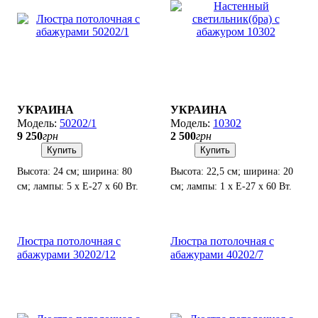
УКРАИНА
УКРАИНА
50202/1
10302
9 250
грн
2 500
грн
Купить
Купить
Высота: 24 см; ширина: 80
Высота: 22,5 см; ширина: 20
см; лампы: 5 х Е-27 х 60 Вт.
см; лампы: 1 х Е-27 х 60 Вт.
Люстра потолочная с
Люстра потолочная с
абажурами 30202/12
абажурами 40202/7