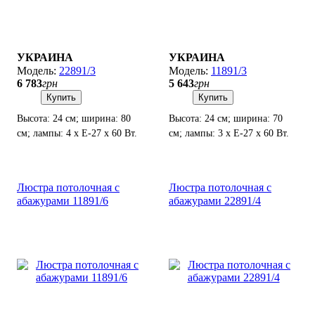
УКРАИНА
УКРАИНА
22891/3
11891/3
6 783
грн
5 643
грн
Купить
Купить
Высота: 24 см; ширина: 80
Высота: 24 см; ширина: 70
см; лампы: 4 х Е-27 х 60 Вт.
см; лампы: 3 х Е-27 х 60 Вт.
Люстра потолочная с
Люстра потолочная с
абажурами 11891/6
абажурами 22891/4