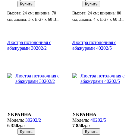
Купить
Купить
Высота: 24 см; ширина: 70
Высота: 24 см; ширина: 80
см; лампы: 3 х Е-27 х 60 Вт.
см; лампы: 4 х Е-27 х 60 Вт.
Люстра потолочная с
Люстра потолочная с
абажурами 30202/2
абажурами 40202/5
УКРАИНА
УКРАИНА
30202/2
40202/5
6 350
грн
7 850
грн
Купить
Купить