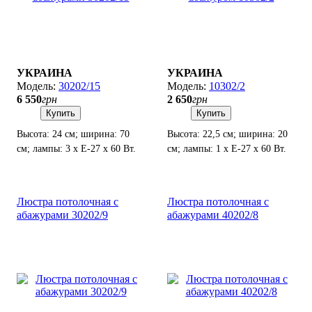
УКРАИНА
УКРАИНА
30202/15
10302/2
6 550
грн
2 650
грн
Купить
Купить
Высота: 24 см; ширина: 70
Высота: 22,5 см; ширина: 20
см; лампы: 3 х Е-27 х 60 Вт.
см; лампы: 1 х Е-27 х 60 Вт.
Люстра потолочная с
Люстра потолочная с
абажурами 30202/9
абажурами 40202/8