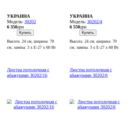
УКРАИНА
УКРАИНА
30202
30202/4
6 350
грн
6 550
грн
Купить
Купить
Высота: 24 см; ширина: 70
Высота: 24 см; ширина: 70
см; лампы: 3 х Е-27 х 60 Вт.
см; лампы: 3 х Е-27 х 60 Вт.
Люстра потолочная с
Люстра потолочная с
абажурами 30202/16
абажурами 30202/6