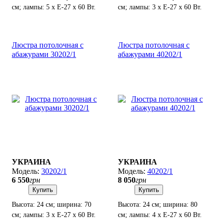
см; лампы: 5 х Е-27 х 60 Вт.
см; лампы: 3 х Е-27 х 60 Вт.
Люстра потолочная с
Люстра потолочная с
абажурами 30202/1
абажурами 40202/1
УКРАИНА
УКРАИНА
30202/1
40202/1
6 550
грн
8 050
грн
Купить
Купить
Высота: 24 см; ширина: 70
Высота: 24 см; ширина: 80
см; лампы: 3 х Е-27 х 60 Вт.
см; лампы: 4 х Е-27 х 60 Вт.