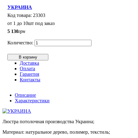
УКРАИНА
23303
от 1 до 10шт под заказ
5 130
грн
В корзину
Доставка
Оплата
Гарантия
Контакты
Описание
Характеристики
Люстра потолочная производства Украина;
Материал: натуральное дерево, полимер, текстиль;