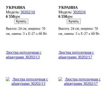
УКРАИНА
УКРАИНА
30202/16
30202/6
6 550
грн
6 550
грн
Купить
Купить
Высота: 24 см; ширина: 70
Высота: 24 см; ширина: 70
см; лампы: 3 х Е-27 х 60 Вт.
см; лампы: 3 х Е-27 х 60 Вт.
Люстра потолочная с
Люстра потолочная с
абажурами 30202/13
абажурами 30202/17