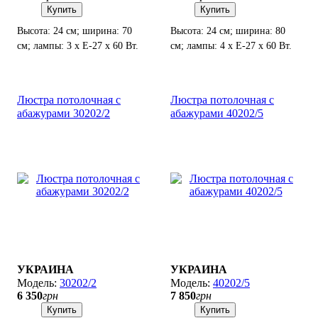
Купить
Купить
Высота: 24 см; ширина: 70
Высота: 24 см; ширина: 80
см; лампы: 3 х Е-27 х 60 Вт.
см; лампы: 4 х Е-27 х 60 Вт.
Люстра потолочная с
Люстра потолочная с
абажурами 30202/2
абажурами 40202/5
УКРАИНА
УКРАИНА
30202/2
40202/5
6 350
грн
7 850
грн
Купить
Купить