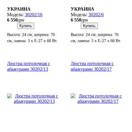
УКРАИНА
УКРАИНА
30202/16
30202/6
6 550
грн
6 550
грн
Купить
Купить
Высота: 24 см; ширина: 70
Высота: 24 см; ширина: 70
см; лампы: 3 х Е-27 х 60 Вт.
см; лампы: 3 х Е-27 х 60 Вт.
Люстра потолочная с
Люстра потолочная с
абажурами 30202/13
абажурами 30202/17