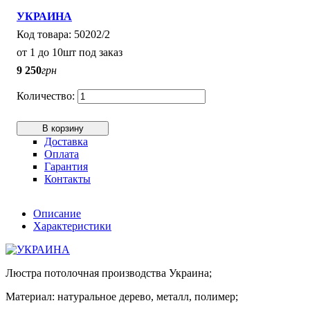
УКРАИНА
50202/2
от 1 до 10шт под заказ
9 250
грн
В корзину
Доставка
Оплата
Гарантия
Контакты
Описание
Характеристики
Люстра потолочная производства Украина;
Материал: натуральное дерево, металл, полимер;