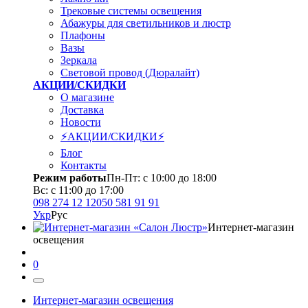
Трековые системы освещения
Абажуры для светильников и люстр
Плафоны
Вазы
Зеркала
Световой провод (Дюралайт)
АКЦИИ/СКИДКИ
О магазине
Доставка
Новости
⚡АКЦИИ/СКИДКИ⚡
Блог
Контакты
Режим работы
Пн-Пт: с 10:00 до 18:00
Вс: с 11:00 до 17:00
098 274 12 12
050 581 91 91
Укр
Рус
Интернет-магазин
освещения
0
Интернет-магазин освещения