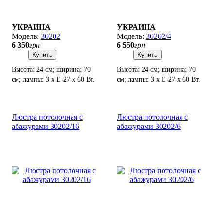
УКРАИНА
УКРАИНА
30202
30202/4
6 350
грн
6 550
грн
Купить
Купить
Высота: 24 см; ширина: 70
Высота: 24 см; ширина: 70
см; лампы: 3 х Е-27 х 60 Вт.
см; лампы: 3 х Е-27 х 60 Вт.
Люстра потолочная с
Люстра потолочная с
абажурами 30202/16
абажурами 30202/6