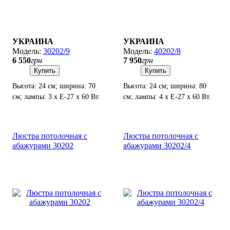
УКРАИНА
УКРАИНА
30202/9
40202/8
6 550
грн
7 950
грн
Купить
Купить
Высота: 24 см; ширина: 70
Высота: 24 см; ширина: 80
см; лампы: 3 х Е-27 х 60 Вт.
см; лампы: 4 х Е-27 х 60 Вт.
Люстра потолочная с
Люстра потолочная с
абажурами 30202
абажурами 30202/4