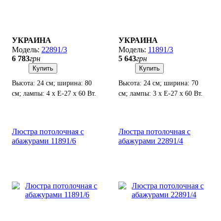
УКРАИНА
УКРАИНА
22891/3
11891/3
6 783
грн
5 643
грн
Купить
Купить
Высота: 24 см; ширина: 80
Высота: 24 см; ширина: 70
см; лампы: 4 х Е-27 х 60 Вт.
см; лампы: 3 х Е-27 х 60 Вт.
Люстра потолочная с
Люстра потолочная с
абажурами 11891/6
абажурами 22891/4