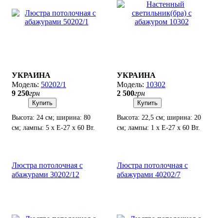
УКРАИНА
УКРАИНА
50202/1
10302
9 250
грн
2 500
грн
Купить
Купить
Высота: 24 см; ширина: 80
Высота: 22,5 см; ширина: 20
см; лампы: 5 х Е-27 х 60 Вт.
см; лампы: 1 х Е-27 х 60 Вт.
Люстра потолочная с
Люстра потолочная с
абажурами 30202/12
абажурами 40202/7