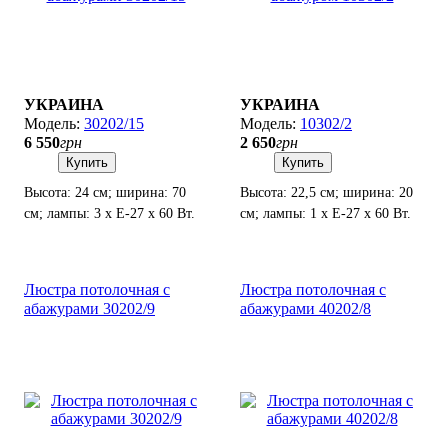
УКРАИНА
УКРАИНА
30202/15
10302/2
6 550
грн
2 650
грн
Купить
Купить
Высота: 24 см; ширина: 70
Высота: 22,5 см; ширина: 20
см; лампы: 3 х Е-27 х 60 Вт.
см; лампы: 1 х Е-27 х 60 Вт.
Люстра потолочная с
Люстра потолочная с
абажурами 30202/9
абажурами 40202/8