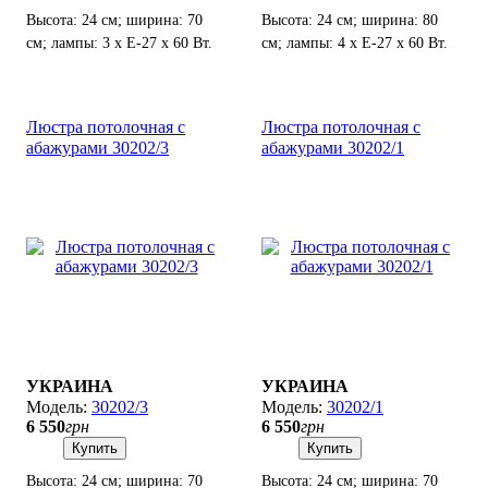
Высота: 24 см; ширина: 70
Высота: 24 см; ширина: 80
см; лампы: 3 х Е-27 х 60 Вт.
см; лампы: 4 х Е-27 х 60 Вт.
Люстра потолочная с
Люстра потолочная с
абажурами 30202/3
абажурами 30202/1
УКРАИНА
УКРАИНА
30202/3
30202/1
6 550
грн
6 550
грн
Купить
Купить
Высота: 24 см; ширина: 70
Высота: 24 см; ширина: 70