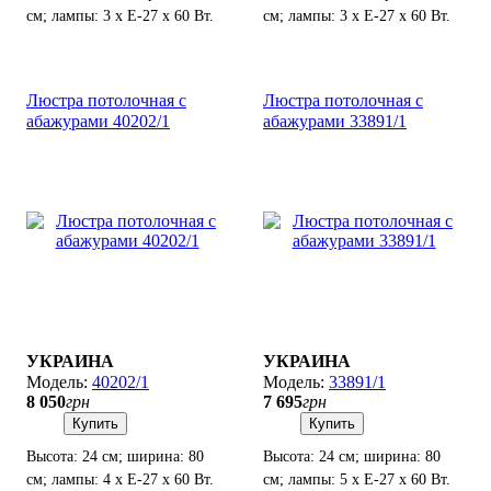
см; лампы: 3 х Е-27 х 60 Вт.
см; лампы: 3 х Е-27 х 60 Вт.
Люстра потолочная с
Люстра потолочная с
абажурами 40202/1
абажурами 33891/1
УКРАИНА
УКРАИНА
40202/1
33891/1
8 050
грн
7 695
грн
Купить
Купить
Высота: 24 см; ширина: 80
Высота: 24 см; ширина: 80
см; лампы: 4 х Е-27 х 60 Вт.
см; лампы: 5 х Е-27 х 60 Вт.