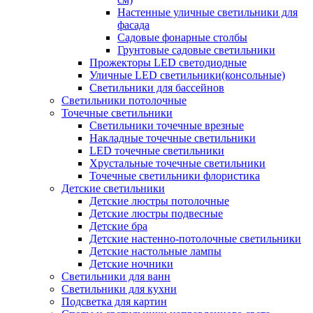
Настенные уличные светильники для
фасада
Садовые фонарные столбы
Грунтовые садовые светильники
Прожекторы LED светодиодные
Уличные LED светильники(консольные)
Светильники для бассейнов
Светильники потолочные
Точечные светильники
Светильники точечные врезные
Накладные точечные светильники
LED точечные светильники
Хрустальные точечные светильники
Точечные светильники флористика
Детские светильники
Детские люстры потолочные
Детские люстры подвесные
Детские бра
Детские настенно-потолочные светильники
Детские настольные лампы
Детские ночники
Светильники для ванн
Светильники для кухни
Подсветка для картин