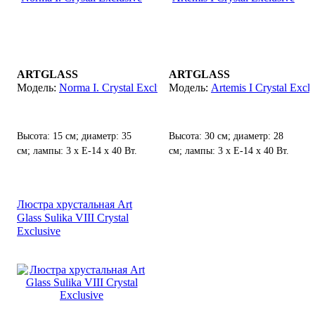
ARTGLASS
ARTGLASS
Norma I. Crystal Exclusive
Artemis I Crystal Excl
Высота: 15 см; диаметр: 35
Высота: 30 см; диаметр: 28
см; лампы: 3 х Е-14 х 40 Вт.
см; лампы: 3 х Е-14 х 40 Вт.
Люстра хрустальная Art
Glass Sulika VIII Crystal
Exclusive