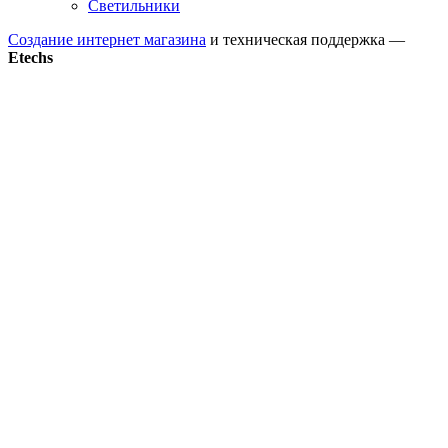
Светильники
Создание интернет магазина
и техническая поддержка —
Etechs