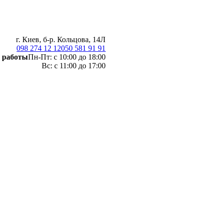
г. Киев, б-р. Кольцова, 14Л
098 274 12 12
050 581 91 91
 работы
Пн-Пт: с 10:00 до 18:00
Вс: с 11:00 до 17:00