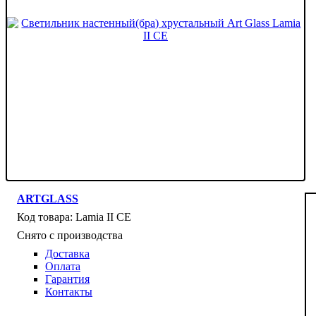
ARTGLASS
Lamia II CE
Снято с производства
Доставка
Оплата
Гарантия
Контакты