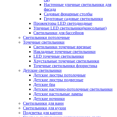
Настенные уличные светильники для
фасада
Садовые фонарные столбы
Грунтовые садовые светильники
Прожекторы LED светодиодные
Уличные LED светильники(консольные)
Светильники для бассейнов
Светильники потолочные
Точечные светильники
Светильники точечные врезные
Накладные точечные светильники
LED точечные светильники
Хрустальные точечные светильники
Точечные светильники флористика
Детские светильники
Детские люстры потолочные
Детские люстры подвесные
Детские бра
Детские настенно-потолочные светильники
Детские настольные лампы
Детские ночники
Светильники для ванн
Светильники для кухни
Подсветка для картин