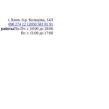
г. Киев, б-р. Кольцова, 14Л
098 274 12 12
050 581 91 91
 работы
Пн-Пт: с 10:00 до 18:00
Вс: с 11:00 до 17:00