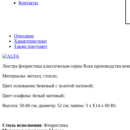
Контакты
Описание
Характеристики
Также покупают
Люстра флористика классическая серии Roza производства ко
Материалы: металл, стекло;
Цвет основания: бежевый с золотой патиной;
Цвет плафона: белый матовый;
Высота: 50-60 см; диаметр: 52 см; лампы: 3 х Е14 х 60 Вт.
Стиль исполнения
: Флористика