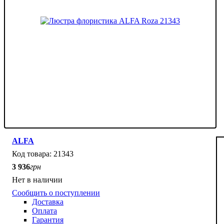
ALFA
21343
3 936
грн
Нет в наличии
Сообщить о поступлении
Доставка
Оплата
Гарантия