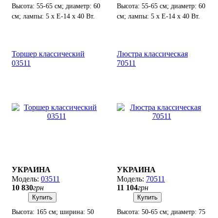
Высота: 55-65 см; диаметр: 60
Высота: 55-65 см; диаметр: 60
см; лампы: 5 х Е-14 х 40 Вт.
см; лампы: 5 х Е-14 х 40 Вт.
Торшер классический
Люстра классическая
03511
70511
УКРАИНА
УКРАИНА
03511
70511
10 830
грн
11 104
грн
Купить
Купить
Высота: 165 см; ширина: 50
Высота: 50-65 см; диаметр: 75