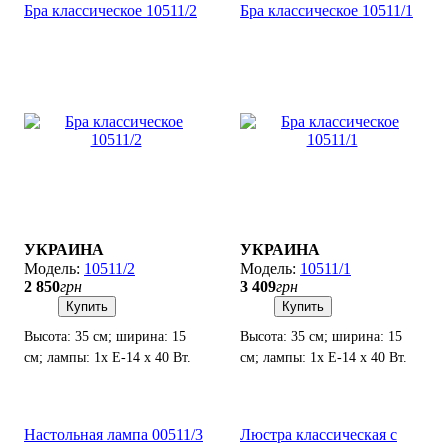
Бра классическое 10511/2
Бра классическое 10511/1
УКРАИНА
УКРАИНА
10511/2
10511/1
2 850
грн
3 409
грн
Купить
Купить
Высота: 35 см; ширина: 15
Высота: 35 см; ширина: 15
см; лампы: 1х Е-14 х 40 Вт.
см; лампы: 1х Е-14 х 40 Вт.
Настольная лампа 00511/3
Люстра классическая с