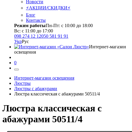
Новости
⚡АКЦИИ/СКИДКИ⚡
Блог
Контакты
Режим работы
Пн-Пт: с 10:00 до 18:00
Вс: с 11:00 до 17:00
098 274 12 12
050 581 91 91
Укр
Рус
Интернет-магазин
освещения
0
Интернет-магазин освещения
Люстры
Люстры с абажурами
Люстра классическая с абажурами 50511/4
Люстра классическая с
абажурами 50511/4