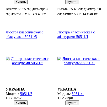
Купить
Купить
Высота: 55-65 см; диаметр: 60
Высота: 55-65 см; диаметр: 60
см; лампы: 5 х Е-14 х 40 Вт.
см; лампы: 5 х Е-14 х 40 Вт.
Люстра классическая с
Люстра классическая с
абажурами 50511/5
абажурами 50511/1
УКРАИНА
УКРАИНА
50511/5
50511/1
10 250
грн
11 250
грн
Купить
Купить