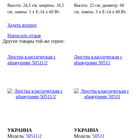
Высота: 24,5 см; ширина: 16,5
Высота: 22 см; диаметр: 60
см; лампы: 1 х Е-14 х 60 Вт.
см; лампы: 3 х Е-14 х 60 Вт.
Задать вопрос
Написать отзыв
Другие товары той же серии:
Люстра классическая с
Люстра классическая с
абажурами 50511/2
абажурами 50511
УКРАИНА
УКРАИНА
50511/2
50511