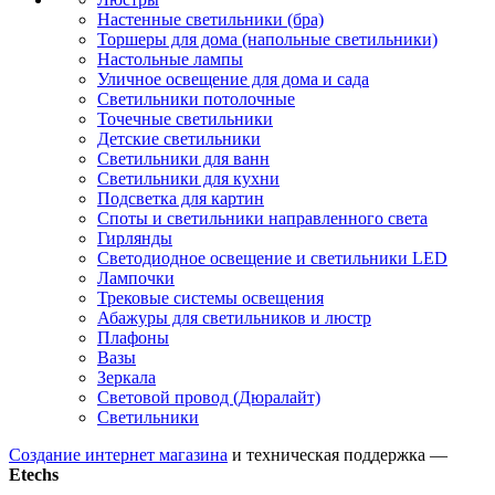
Настенные светильники (бра)
Торшеры для дома (напольные светильники)
Настольные лампы
Уличное освещение для дома и сада
Светильники потолочные
Точечные светильники
Детские светильники
Светильники для ванн
Светильники для кухни
Подсветка для картин
Споты и светильники направленного света
Гирлянды
Светодиодное освещение и светильники LED
Лампочки
Трековые системы освещения
Абажуры для светильников и люстр
Плафоны
Вазы
Зеркала
Световой провод (Дюралайт)
Светильники
Создание интернет магазина
и техническая поддержка —
Etechs