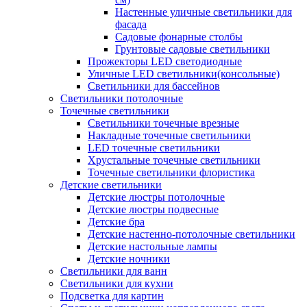
Настенные уличные светильники для
фасада
Садовые фонарные столбы
Грунтовые садовые светильники
Прожекторы LED светодиодные
Уличные LED светильники(консольные)
Светильники для бассейнов
Светильники потолочные
Точечные светильники
Светильники точечные врезные
Накладные точечные светильники
LED точечные светильники
Хрустальные точечные светильники
Точечные светильники флористика
Детские светильники
Детские люстры потолочные
Детские люстры подвесные
Детские бра
Детские настенно-потолочные светильники
Детские настольные лампы
Детские ночники
Светильники для ванн
Светильники для кухни
Подсветка для картин