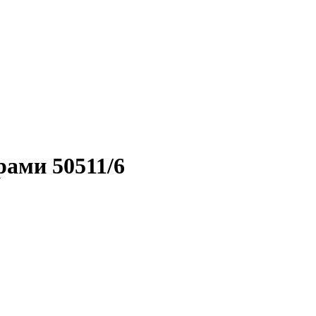
рами 50511/6