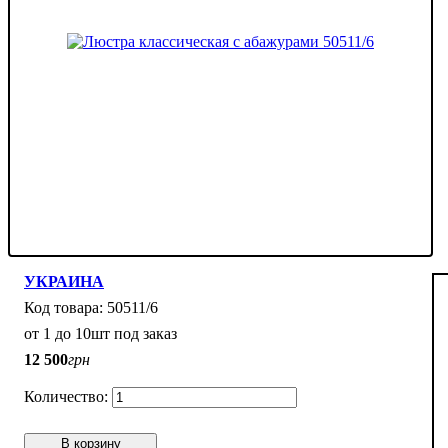
УКРАИНА
50511/6
от 1 до 10шт под заказ
12 500
грн
В корзину