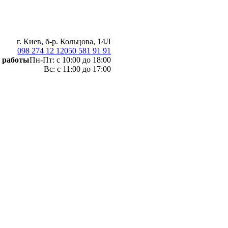
г. Киев, б-р. Кольцова, 14Л
098 274 12 12
050 581 91 91
 работы
Пн-Пт: с 10:00 до 18:00
Вс: с 11:00 до 17:00