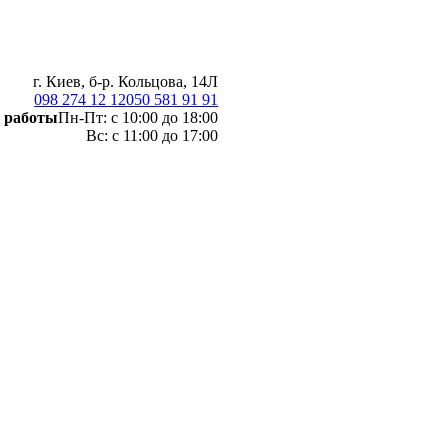
г. Киев, б-р. Кольцова, 14Л
098 274 12 12
050 581 91 91
 работы
Пн-Пт: с 10:00 до 18:00
Вс: с 11:00 до 17:00