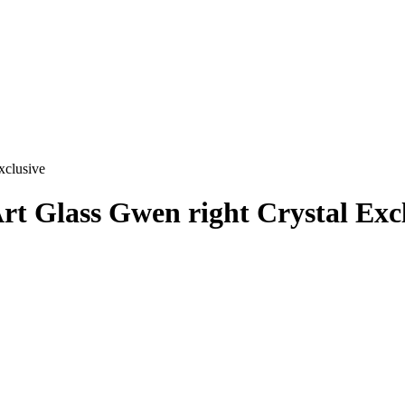
xclusive
 Glass Gwen right Crystal Excl