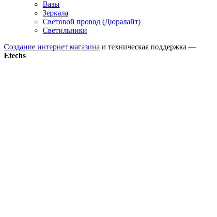
Вазы
Зеркала
Световой провод (Дюралайт)
Светильники
Создание интернет магазина
и техническая поддержка —
Etechs