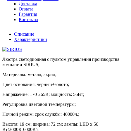
Доставка
Оплата
Гарантия
Контакты
Описание
Характеристики
Люстра светодиодная с пультом управления производства
компании SIRIUS;
Материалы: металл, акрил;
Цвет основания: черный+золото;
Напряжение: 170-265В; мощность: 56Вт;
Регулировка цветовой температуры;
Ночной режим; срок службы: 40000ч.;
Высота: 19 см; ширина: 72 см; лампы: LED х 56
Вт(3000К-6000K);