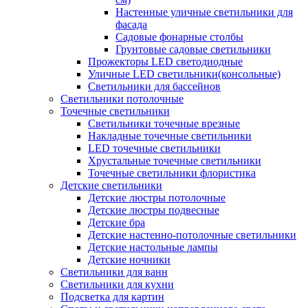
Настенные уличные светильники для
фасада
Садовые фонарные столбы
Грунтовые садовые светильники
Прожекторы LED светодиодные
Уличные LED светильники(консольные)
Светильники для бассейнов
Светильники потолочные
Точечные светильники
Светильники точечные врезные
Накладные точечные светильники
LED точечные светильники
Хрустальные точечные светильники
Точечные светильники флористика
Детские светильники
Детские люстры потолочные
Детские люстры подвесные
Детские бра
Детские настенно-потолочные светильники
Детские настольные лампы
Детские ночники
Светильники для ванн
Светильники для кухни
Подсветка для картин