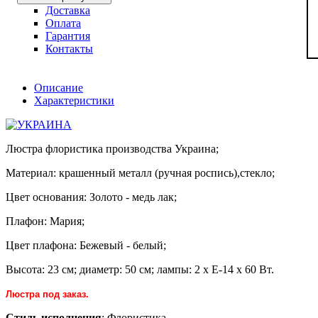
Доставка
Оплата
Гарантия
Контакты
Описание
Характеристики
Люстра флористика производства Украина;
Материал: крашенный металл (ручная роспись),стекло;
Цвет основания: Золото - медь лак;
Плафон: Мария;
Цвет плафона: Бежевый - белый;
Высота: 23 см; диаметр: 50 см; лампы: 2 х Е-14 х 60 Вт.
Люстра под заказ.
Стиль исполнения
: Флористика