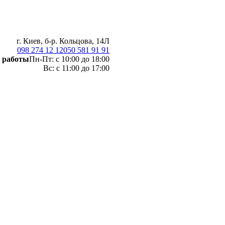
г. Киев, б-р. Кольцова, 14Л
098 274 12 12
050 581 91 91
 работы
Пн-Пт: с 10:00 до 18:00
Вс: с 11:00 до 17:00