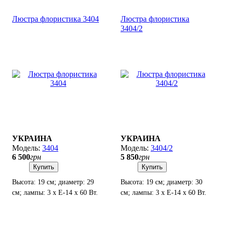
Люстра флористика 3404
Люстра флористика
3404/2
УКРАИНА
УКРАИНА
3404
3404/2
6 500
грн
5 850
грн
Купить
Купить
Высота: 19 см; диаметр: 29
Высота: 19 см; диаметр: 30
см; лампы: 3 х Е-14 х 60 Вт.
см; лампы: 3 х Е-14 х 60 Вт.