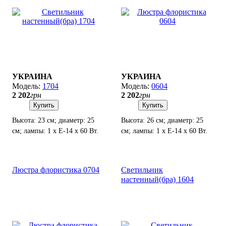
УКРАИНА
УКРАИНА
1704
0604
2 202
грн
2 202
грн
Купить
Купить
Высота: 23 см; диаметр: 25
Высота: 26 см; диаметр: 25
см; лампы: 1 х Е-14 х 60 Вт.
см; лампы: 1 х Е-14 х 60 Вт.
Люстра флористика 0704
Светильник
настенный(бра) 1604