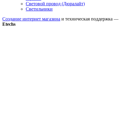
Световой провод (Дюралайт)
Светильники
Создание интернет магазина
и техническая поддержка —
Etechs