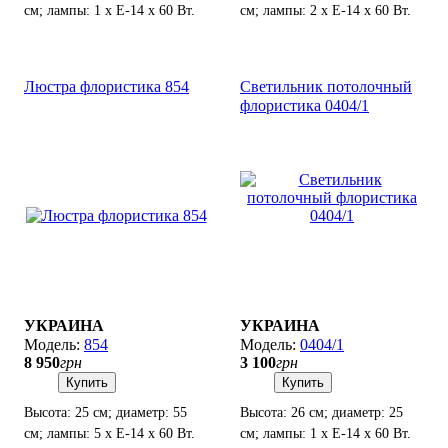
см; лампы: 1 х Е-14 х 60 Вт.
см; лампы: 2 х Е-14 х 60 Вт.
Люстра флористика 854
Светильник потолочный
флористика 0404/1
УКРАИНА
УКРАИНА
854
0404/1
8 950
грн
3 100
грн
Купить
Купить
Высота: 25 см; диаметр: 55
Высота: 26 см; диаметр: 25
см; лампы: 5 х Е-14 х 60 Вт.
см; лампы: 1 х Е-14 х 60 Вт.