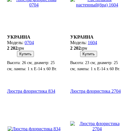
УКРАИНА
УКРАИНА
0704
1604
2 202
грн
2 202
грн
Купить
Купить
Высота: 26 см; диаметр: 25
Высота: 23 см; диаметр: 25
см; лампы: 1 х Е-14 х 60 Вт.
см; лампы: 1 х Е-14 х 60 Вт.
Люстра флористика 834
Люстра флористика 2704