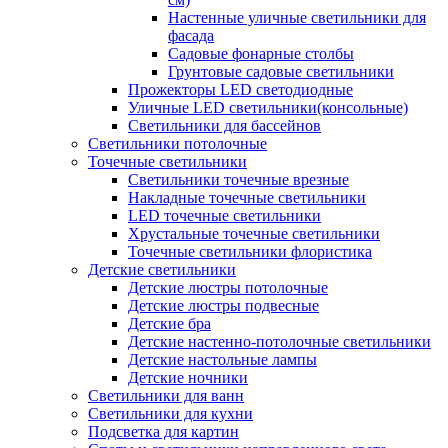
Настенные уличные светильники для
фасада
Садовые фонарные столбы
Грунтовые садовые светильники
Прожекторы LED светодиодные
Уличные LED светильники(консольные)
Светильники для бассейнов
Светильники потолочные
Точечные светильники
Светильники точечные врезные
Накладные точечные светильники
LED точечные светильники
Хрустальные точечные светильники
Точечные светильники флористика
Детские светильники
Детские люстры потолочные
Детские люстры подвесные
Детские бра
Детские настенно-потолочные светильники
Детские настольные лампы
Детские ночники
Светильники для ванн
Светильники для кухни
Подсветка для картин