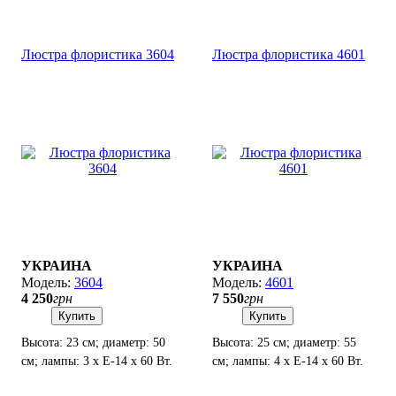
Люстра флористика 3604
Люстра флористика 4601
УКРАИНА
УКРАИНА
3604
4601
4 250
грн
7 550
грн
Купить
Купить
Высота: 23 см; диаметр: 50
Высота: 25 см; диаметр: 55
см; лампы: 3 х Е-14 х 60 Вт.
см; лампы: 4 х Е-14 х 60 Вт.