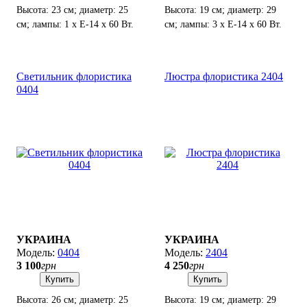
Высота: 23 см; диаметр: 25
Высота: 19 см; диаметр: 29
см; лампы: 1 х Е-14 х 60 Вт.
см; лампы: 3 х Е-14 х 60 Вт.
Светильник флористика
Люстра флористика 2404
0404
УКРАИНА
УКРАИНА
0404
2404
3 100
грн
4 250
грн
Купить
Купить
Высота: 26 см; диаметр: 25
Высота: 19 см; диаметр: 29