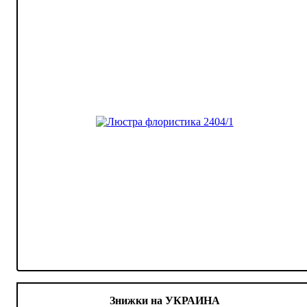
Знижки на УКРАИНА