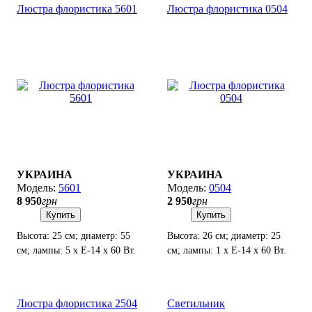
Люстра флористика 5601
Люстра флористика 0504
УКРАИНА
УКРАИНА
5601
0504
8 950
грн
2 950
грн
Купить
Купить
Высота: 25 см; диаметр: 55
Высота: 26 см; диаметр: 25
см; лампы: 5 х Е-14 х 60 Вт.
см; лампы: 1 х Е-14 х 60 Вт.
Люстра флористика 2504
Светильник