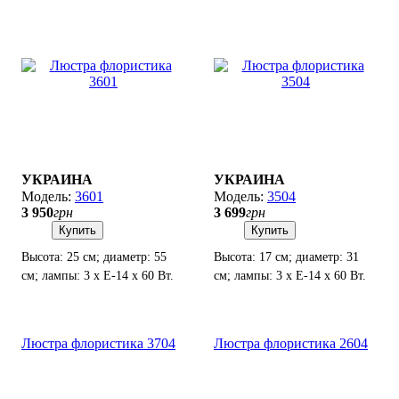
УКРАИНА
УКРАИНА
3601
3504
3 950
грн
3 699
грн
Купить
Купить
Высота: 25 см; диаметр: 55
Высота: 17 см; диаметр: 31
см; лампы: 3 х Е-14 х 60 Вт.
см; лампы: 3 х Е-14 х 60 Вт.
Люстра флористика 3704
Люстра флористика 2604