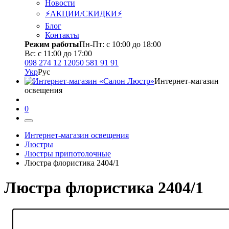
Новости
⚡АКЦИИ/СКИДКИ⚡
Блог
Контакты
Режим работы
Пн-Пт: с 10:00 до 18:00
Вс: с 11:00 до 17:00
098 274 12 12
050 581 91 91
Укр
Рус
Интернет-магазин
освещения
0
Интернет-магазин освещения
Люстры
Люстры припотолочные
Люстра флористика 2404/1
Люстра флористика 2404/1