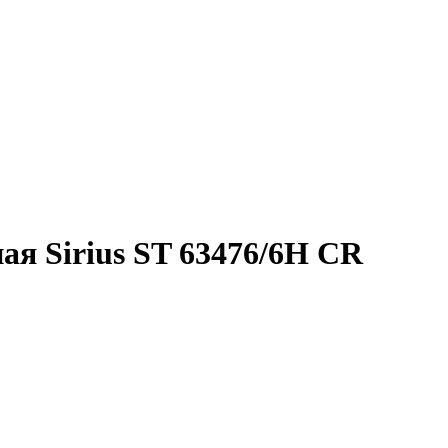
ая Sirius ST 63476/6Н CR