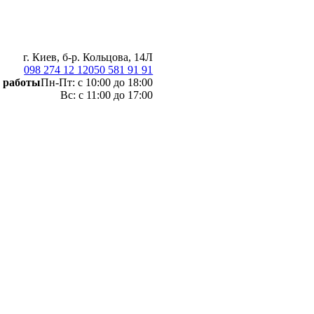
г. Киев, б-р. Кольцова, 14Л
098 274 12 12
050 581 91 91
 работы
Пн-Пт: с 10:00 до 18:00
Вс: с 11:00 до 17:00