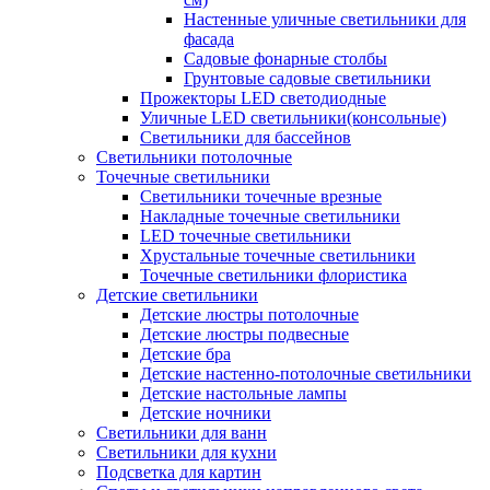
Настенные уличные светильники для
фасада
Садовые фонарные столбы
Грунтовые садовые светильники
Прожекторы LED светодиодные
Уличные LED светильники(консольные)
Светильники для бассейнов
Светильники потолочные
Точечные светильники
Светильники точечные врезные
Накладные точечные светильники
LED точечные светильники
Хрустальные точечные светильники
Точечные светильники флористика
Детские светильники
Детские люстры потолочные
Детские люстры подвесные
Детские бра
Детские настенно-потолочные светильники
Детские настольные лампы
Детские ночники
Светильники для ванн
Светильники для кухни
Подсветка для картин