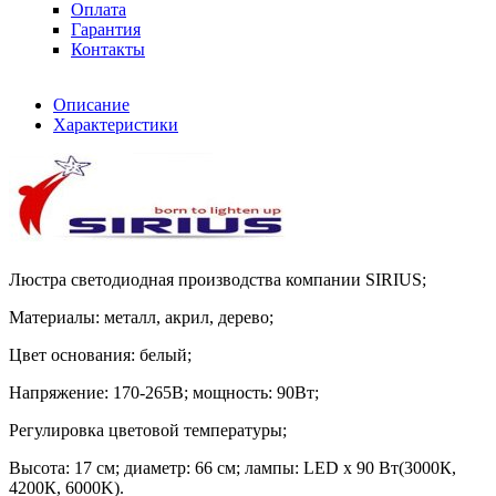
Оплата
Гарантия
Контакты
Описание
Характеристики
Люстра светодиодная производства компании SIRIUS;
Материалы: металл, акрил, дерево;
Цвет основания: белый;
Напряжение: 170-265В; мощность: 90Вт;
Регулировка цветовой температуры;
Высота: 17 см; диаметр: 66 см; лампы: LED х 90 Вт(3000К,
4200К, 6000K).