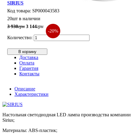
SIRIUS
SP000043583
20шт в наличии
3 930
грн
3 144
грн
-20%
В корзину
Доставка
Оплата
Гарантия
Контакты
Описание
Характеристики
Настольная светодиодная LED лампа производства компании
Sirius;
Материалы: ABS-пластик;