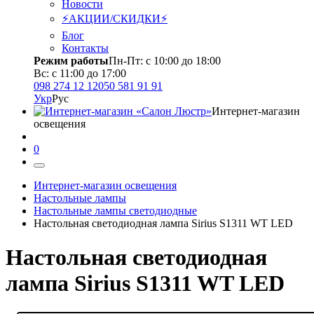
Новости
⚡АКЦИИ/СКИДКИ⚡
Блог
Контакты
Режим работы
Пн-Пт: с 10:00 до 18:00
Вс: с 11:00 до 17:00
098 274 12 12
050 581 91 91
Укр
Рус
Интернет-магазин
освещения
0
Интернет-магазин освещения
Настольные лампы
Настольные лампы светодиодные
Настольная светодиодная лампа Sirius S1311 WT LED
Настольная светодиодная
лампа Sirius S1311 WT LED