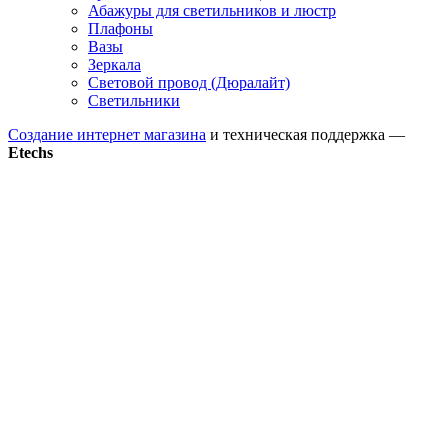
Абажуры для светильников и люстр
Плафоны
Вазы
Зеркала
Световой провод (Дюралайт)
Светильники
Создание интернет магазина
и техническая поддержка —
Etechs