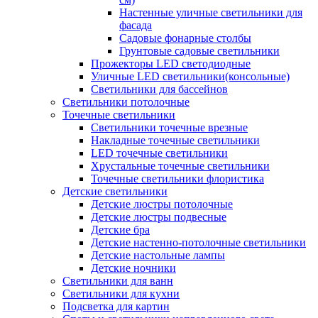
Настенные уличные светильники для
фасада
Садовые фонарные столбы
Грунтовые садовые светильники
Прожекторы LED светодиодные
Уличные LED светильники(консольные)
Светильники для бассейнов
Светильники потолочные
Точечные светильники
Светильники точечные врезные
Накладные точечные светильники
LED точечные светильники
Хрустальные точечные светильники
Точечные светильники флористика
Детские светильники
Детские люстры потолочные
Детские люстры подвесные
Детские бра
Детские настенно-потолочные светильники
Детские настольные лампы
Детские ночники
Светильники для ванн
Светильники для кухни
Подсветка для картин